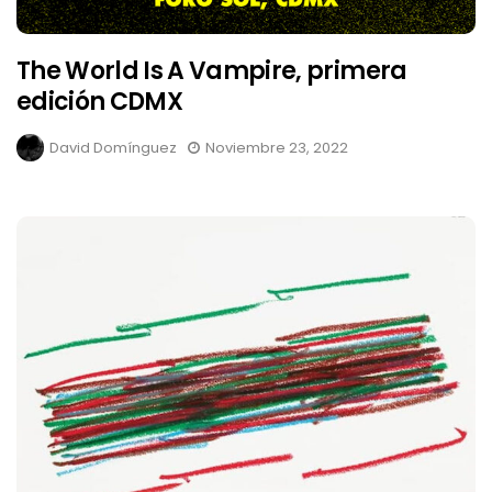
The World Is A Vampire, primera
edición CDMX
David Domínguez
Noviembre 23, 2022