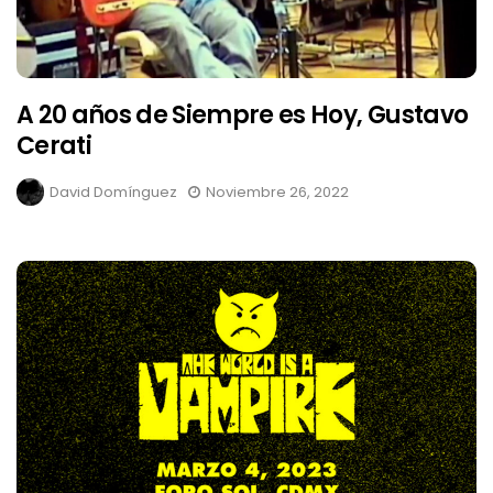
A 20 años de Siempre es Hoy, Gustavo
Cerati
David Domínguez
Noviembre 26, 2022