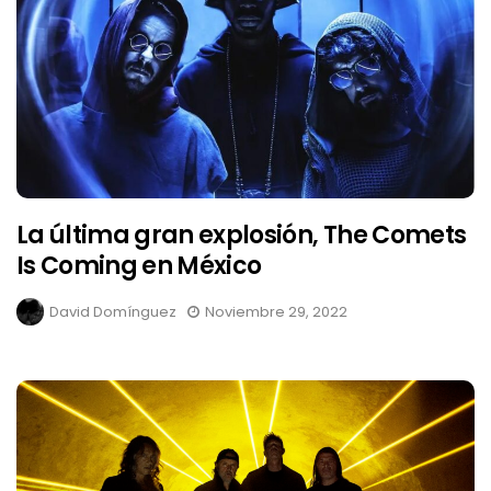
La última gran explosión, The Comets
Is Coming en México
David Domínguez
Noviembre 29, 2022