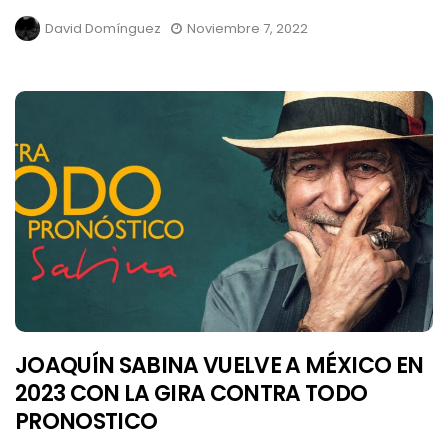
David Domínguez
Noviembre 7, 2022
JOAQUÍN SABINA VUELVE A MÉXICO EN
2023 CON LA GIRA CONTRA TODO
PRONOSTICO