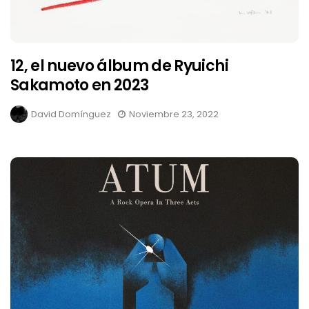
12, el nuevo álbum de Ryuichi
Sakamoto en 2023
David Domínguez
Noviembre 23, 2022