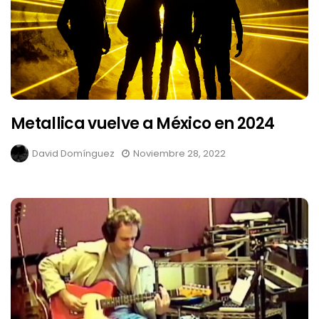
Metallica vuelve a México en 2024
David Domínguez
Noviembre 28, 2022