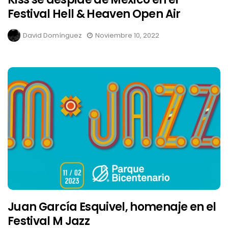
Festival Hell & Heaven Open Air
David Domínguez
Noviembre 10, 2022
Juan García Esquivel, homenaje en el
Festival M Jazz