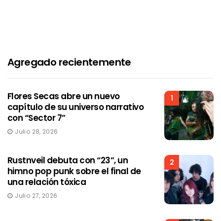
Agregado recientemente
Flores Secas abre un nuevo
1
capítulo de su universo narrativo
con “Sector 7”
Julio 28, 2026
Rustnveil debuta con “23”, un
2
himno pop punk sobre el final de
una relación tóxica
Julio 27, 2026