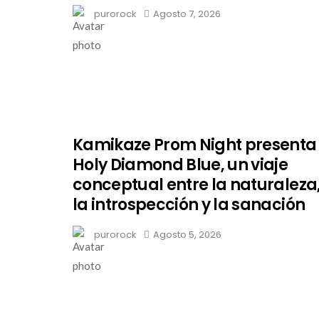
purorock
Agosto 7, 2026
Kamikaze Prom Night presenta
Holy Diamond Blue, un viaje
conceptual entre la naturaleza
la introspección y la sanación
purorock
Agosto 5, 2026