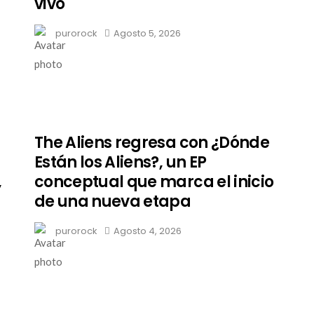
vivo
purorock
Agosto 5, 2026
The Aliens regresa con ¿Dónde
Están los Aliens?, un EP
,
conceptual que marca el inicio
de una nueva etapa
purorock
Agosto 4, 2026