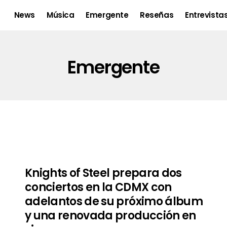
News
Música
Emergente
Reseñas
Entrevista
Emergente
Knights of Steel prepara dos
conciertos en la CDMX con
adelantos de su próximo álbum
y una renovada producción en