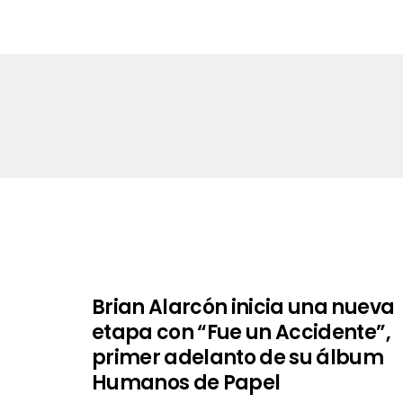
Brian Alarcón inicia una nueva
etapa con “Fue un Accidente”,
primer adelanto de su álbum
Humanos de Papel