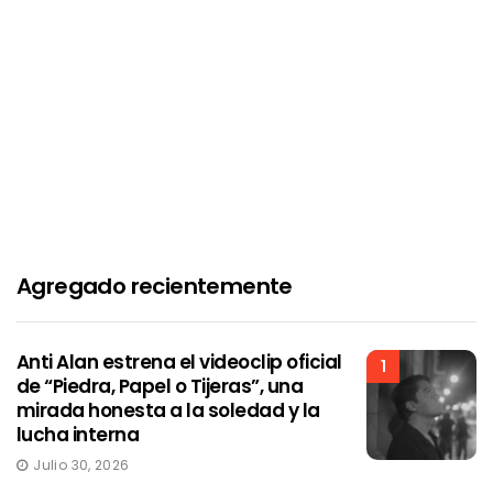
Agregado recientemente
Anti Alan estrena el videoclip oficial
1
de “Piedra, Papel o Tijeras”, una
mirada honesta a la soledad y la
lucha interna
Julio 30, 2026