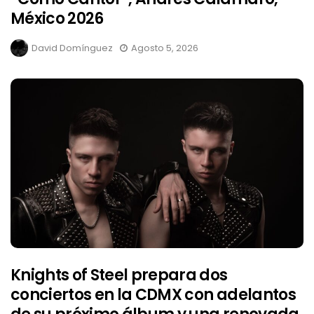
México 2026
David Domínguez
Agosto 5, 2026
Knights of Steel prepara dos
conciertos en la CDMX con adelantos