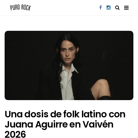
Una dosis de folk latino con
Juana Aguirre en Vaivén
2026