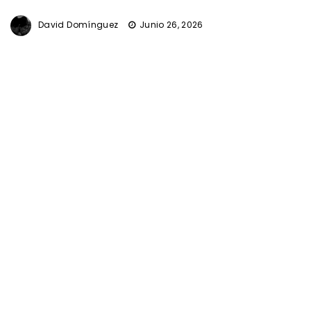
David Domínguez
Junio 26, 2026