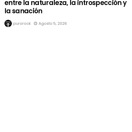
entre la naturaleza, la introspección y
la sanación
purorock
Agosto 5, 2026