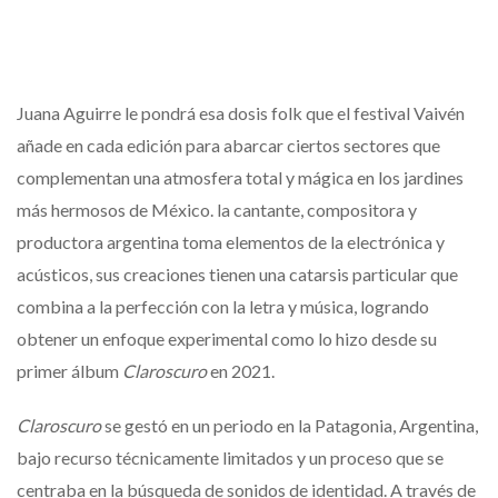
Juana Aguirre le pondrá esa dosis folk que el festival Vaivén
añade en cada edición para abarcar ciertos sectores que
complementan una atmosfera total y mágica en los jardines
más hermosos de México. la cantante, compositora y
productora argentina toma elementos de la electrónica y
acústicos, sus creaciones tienen una catarsis particular que
combina a la perfección con la letra y música, logrando
obtener un enfoque experimental como lo hizo desde su
primer álbum
Claroscuro
en 2021.
Claroscuro
se gestó en un periodo en la Patagonia, Argentina,
bajo recurso técnicamente limitados y un proceso que se
centraba en la búsqueda de sonidos de identidad. A través de