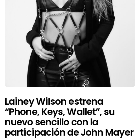
Lainey Wilson estrena
“Phone, Keys, Wallet”, su
nuevo sencillo con la
participación de John Mayer