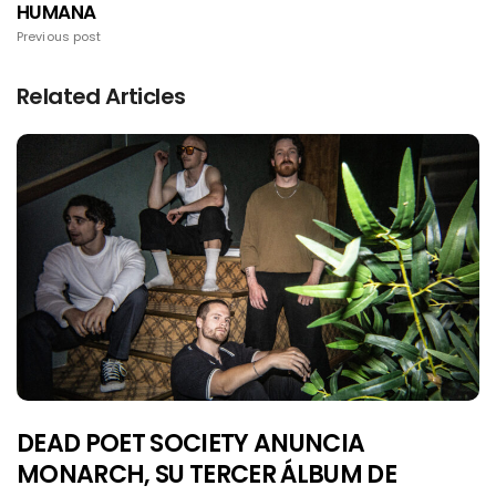
HUMANA
Previous post
Related Articles
DEAD POET SOCIETY ANUNCIA
MONARCH, SU TERCER ÁLBUM DE