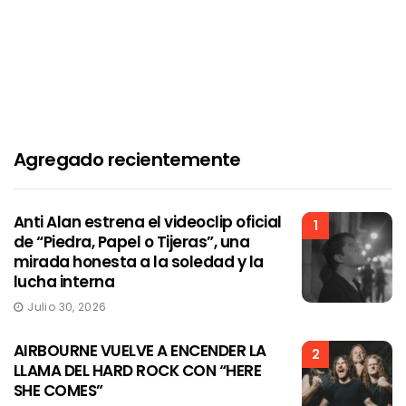
Agregado recientemente
Anti Alan estrena el videoclip oficial
1
de “Piedra, Papel o Tijeras”, una
mirada honesta a la soledad y la
lucha interna
Julio 30, 2026
AIRBOURNE VUELVE A ENCENDER LA
2
LLAMA DEL HARD ROCK CON “HERE
SHE COMES”