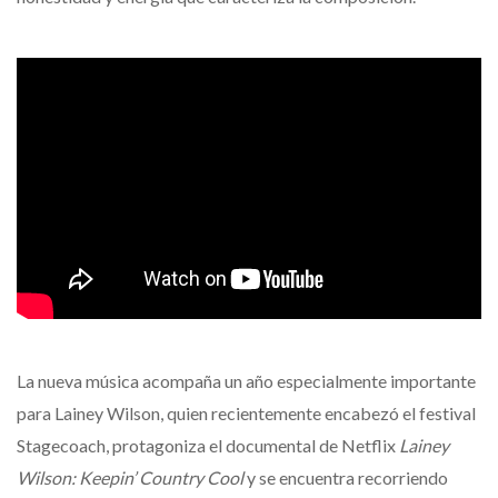
La nueva música acompaña un año especialmente importante
para Lainey Wilson, quien recientemente encabezó el festival
Stagecoach, protagoniza el documental de Netflix
Lainey
Wilson: Keepin’ Country Cool
y se encuentra recorriendo