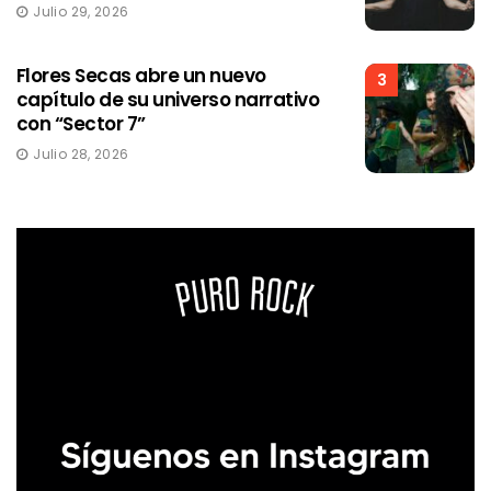
Julio 29, 2026
Flores Secas abre un nuevo
3
capítulo de su universo narrativo
con “Sector 7”
Julio 28, 2026