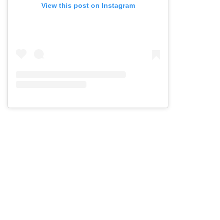
View this post on Instagram