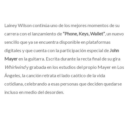
Lainey Wilson continúa uno de los mejores momentos de su
carrera con el lanzamiento de
“Phone, Keys, Wallet”
, un nuevo
sencillo que ya se encuentra disponible en plataformas
digitales y que cuenta con la participación especial de
John
Mayer
en la guitarra. Escrita durante la recta final de su gira
Whirlwind
y grabada en los estudios del propio Mayer en Los
Ángeles, la canción retrata el lado caótico de la vida
cotidiana, celebrando a esas personas que deciden quedarse
incluso en medio del desorden.