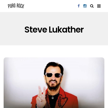
Steve Lukather