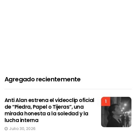
Agregado recientemente
Anti Alan estrena el videoclip oficial
1
de “Piedra, Papel o Tijeras”, una
mirada honesta a la soledad y la
lucha interna
Julio 30, 2026