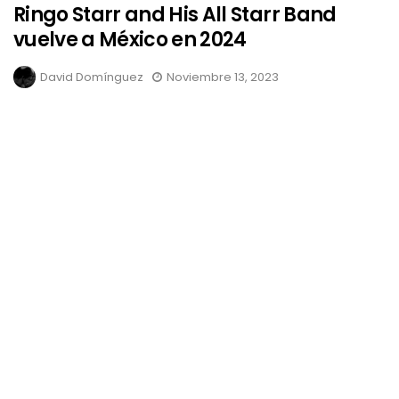
Ringo Starr and His All Starr Band
vuelve a México en 2024
David Domínguez
Noviembre 13, 2023