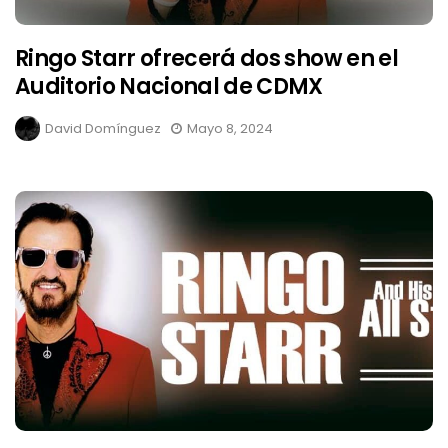
Ringo Starr ofrecerá dos show en el
Auditorio Nacional de CDMX
David Domínguez
Mayo 8, 2024