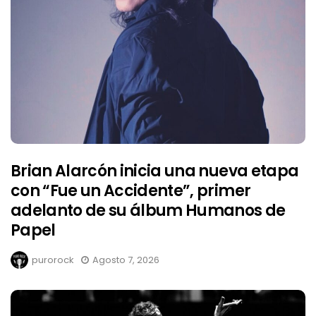
Brian Alarcón inicia una nueva etapa
con “Fue un Accidente”, primer
adelanto de su álbum Humanos de
Papel
purorock
Agosto 7, 2026