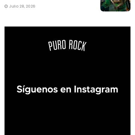
Julio 28, 2026