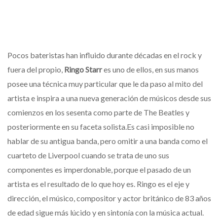
Pocos bateristas han influido durante décadas en el rock y
fuera del propio,
Ringo Starr
es uno de ellos, en sus manos
posee una técnica muy particular que le da paso al mito del
artista e inspira a una nueva generación de músicos desde sus
comienzos en los sesenta como parte de The Beatles y
posteriormente en su faceta solista.Es casi imposible no
hablar de su antigua banda, pero omitir a una banda como el
cuarteto de Liverpool cuando se trata de uno sus
componentes es imperdonable, porque el pasado de un
artista es el resultado de lo que hoy es. Ringo es el eje y
dirección, el músico, compositor y actor británico de 83 años
de edad sigue más lúcido y en sintonía con la música actual.