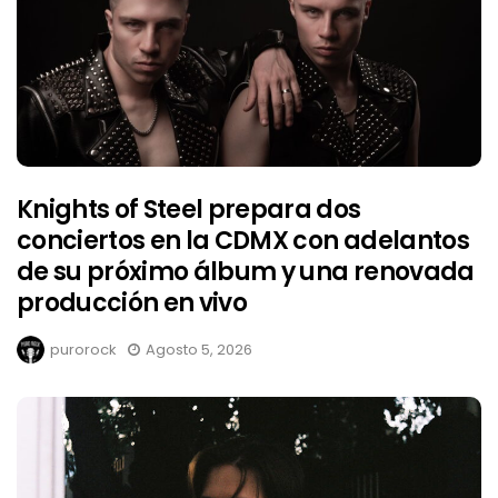
Knights of Steel prepara dos
conciertos en la CDMX con adelantos
de su próximo álbum y una renovada
producción en vivo
purorock
Agosto 5, 2026