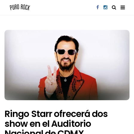
Ringo Starr ofrecerá dos
show en el Auditorio
Nacional de CDMX