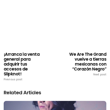
¡Arranca la venta
We Are The Grand
general para
vuelve a tierras
adquirir tus
mexicanas con
accesos de
“Corazón Negro”
Slipknot!
Next post
Previous post
Related Articles