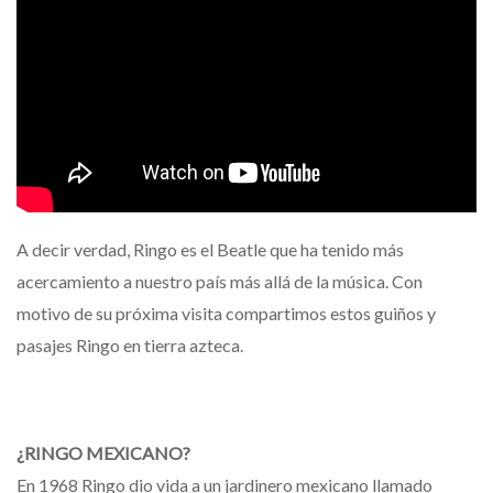
A decir verdad, Ringo es el Beatle que ha tenido más
acercamiento a nuestro país más allá de la música. Con
motivo de su próxima visita compartimos estos guiños y
pasajes Ringo en tierra azteca.
¿RINGO MEXICANO?
En 1968 Ringo dio vida a un jardinero mexicano llamado