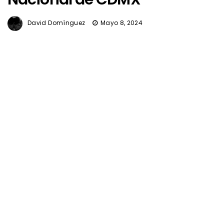
David Domínguez
Mayo 8, 2024