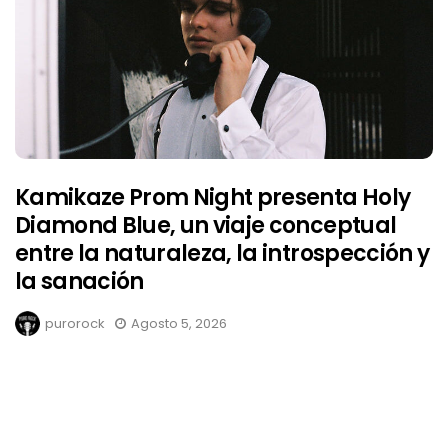
Kamikaze Prom Night presenta Holy
Diamond Blue, un viaje conceptual
entre la naturaleza, la introspección y
la sanación
purorock
Agosto 5, 2026