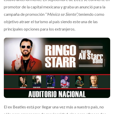
promotor de la capital mexicana y graba un anunció para la
campaña de promoción “
México se Siente”,
teniendo como
objetivo atraer el turismo al país siendo este una de las
principales opciones para los extranjeros.
El ex Beatles está por llegar una vez más a nuestro país, no