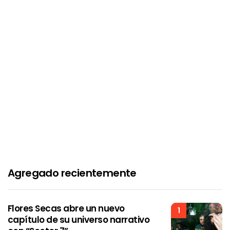
Agregado recientemente
Flores Secas abre un nuevo
1
capítulo de su universo narrativo