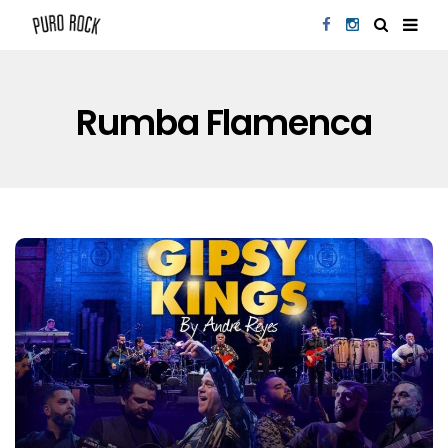
Rumba Flamenca