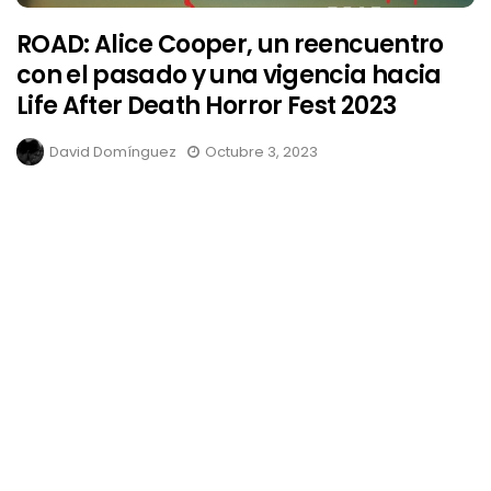
ROAD: Alice Cooper, un reencuentro
con el pasado y una vigencia hacia
Life After Death Horror Fest 2023
David Domínguez
Octubre 3, 2023