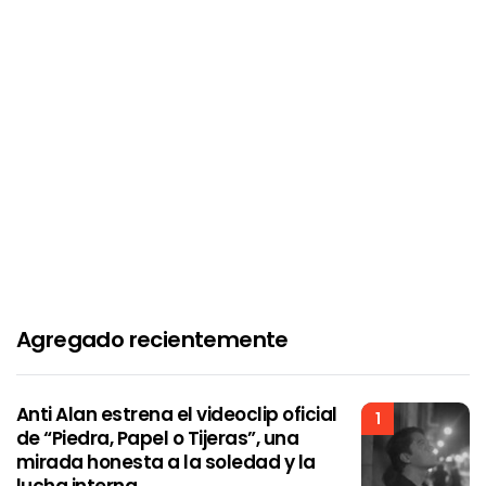
Agregado recientemente
Anti Alan estrena el videoclip oficial
1
de “Piedra, Papel o Tijeras”, una
mirada honesta a la soledad y la