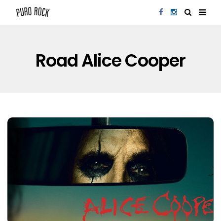
Road Alice Cooper