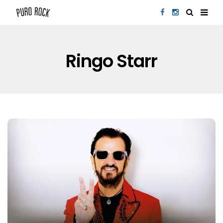
Ringo Starr