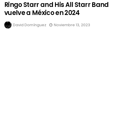
Ringo Starr and His All Starr Band
vuelve a México en 2024
David Domínguez
Noviembre 13, 2023