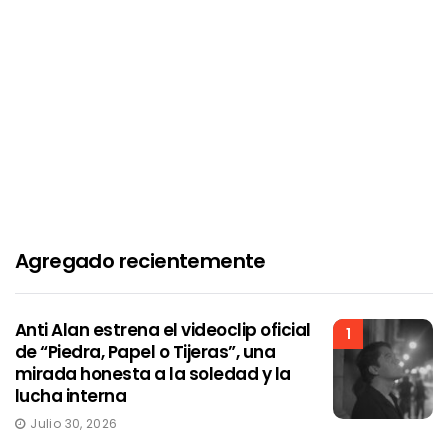
Agregado recientemente
Anti Alan estrena el videoclip oficial
1
de “Piedra, Papel o Tijeras”, una
mirada honesta a la soledad y la
lucha interna
Julio 30, 2026