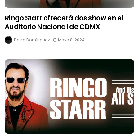
Ringo Starr ofrecerá dos show en el
Auditorio Nacional de CDMX
David Domínguez
Mayo 8, 2024