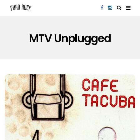
MTV Unplugged