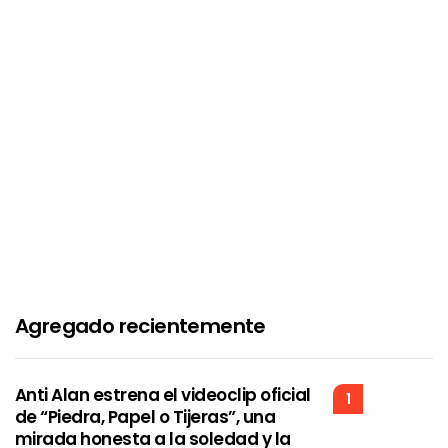
Agregado recientemente
Anti Alan estrena el videoclip oficial
1
de “Piedra, Papel o Tijeras”, una
mirada honesta a la soledad y la