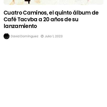
Cuatro Caminos, el quinto álbum de
Café Tacvba a 20 años de su
lanzamiento
David Domínguez
Julio 1, 2023