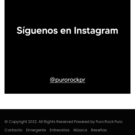
© Copyright 2022. All Rights Reserved Powered by Puro Rock Puro
Contacto
Emergente
Entrevistas
Música
Reseñas