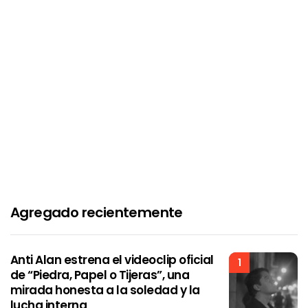
Agregado recientemente
Anti Alan estrena el videoclip oficial
1
de “Piedra, Papel o Tijeras”, una
mirada honesta a la soledad y la
lucha interna