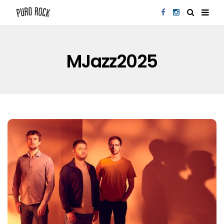
MJazz2025