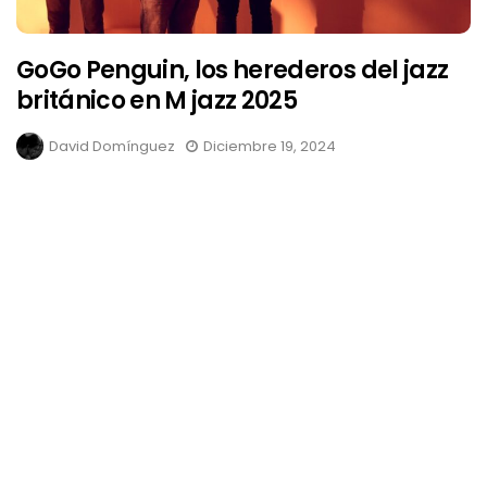
GoGo Penguin, los herederos del jazz
británico en M jazz 2025
David Domínguez
Diciembre 19, 2024