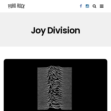
Joy Division