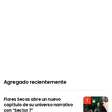
Agregado recientemente
Flores Secas abre un nuevo
1
capítulo de su universo narrativo
con “Sector 7”