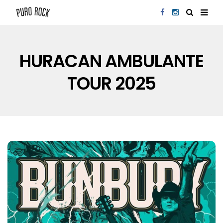
HURACAN AMBULANTE
TOUR 2025