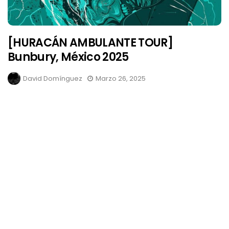
[HURACÁN AMBULANTE TOUR]
Bunbury, México 2025
David Domínguez
Marzo 26, 2025