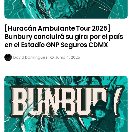
[Huracán Ambulante Tour 2025]
Bunbury concluirá su gira por el país
en el Estadio GNP Seguros CDMX
David Domínguez
Junio 4, 2025