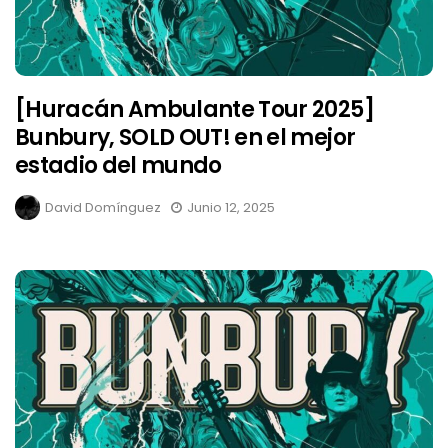
[Huracán Ambulante Tour 2025]
Bunbury, SOLD OUT! en el mejor
estadio del mundo
David Domínguez
Junio 12, 2025