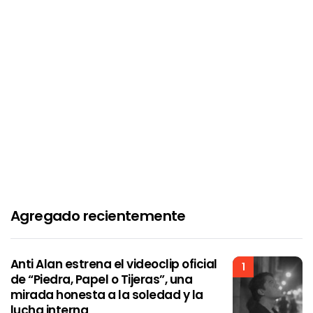
Agregado recientemente
Anti Alan estrena el videoclip oficial
1
de “Piedra, Papel o Tijeras”, una
mirada honesta a la soledad y la
lucha interna