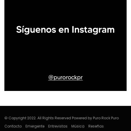
© Copyright 2022. All Rights Reserved Powered by Puro Rock Puro
Contacto
Emergente
Entrevistas
Música
Reseñas