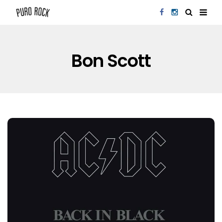
Bon Scott