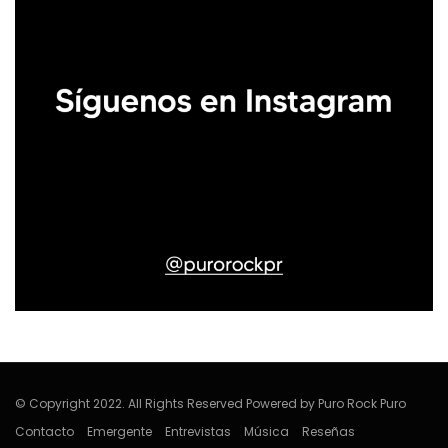
© Copyright 2022. All Rights Reserved Powered by Puro Rock Puro
Contacto
Emergente
Entrevistas
Música
Reseñas