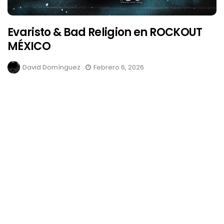
Evaristo & Bad Religion en ROCKOUT
MÉXICO
David Domínguez
Febrero 6, 2026