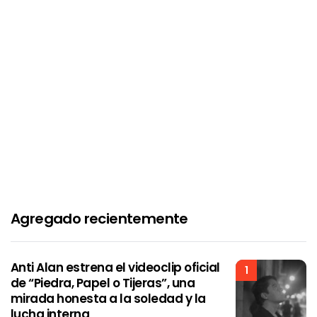
Agregado recientemente
Anti Alan estrena el videoclip oficial
1
de “Piedra, Papel o Tijeras”, una
mirada honesta a la soledad y la
lucha interna