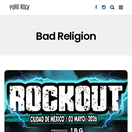
Bad Religion