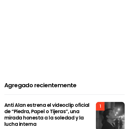
Agregado recientemente
Anti Alan estrena el videoclip oficial
1
de “Piedra, Papel o Tijeras”, una
mirada honesta a la soledad y la
lucha interna