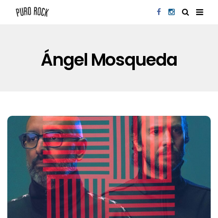
Ángel Mosqueda