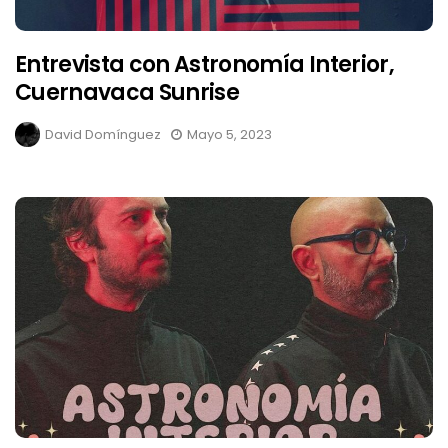
Entrevista con Astronomía Interior,
Cuernavaca Sunrise
David Domínguez
Mayo 5, 2023