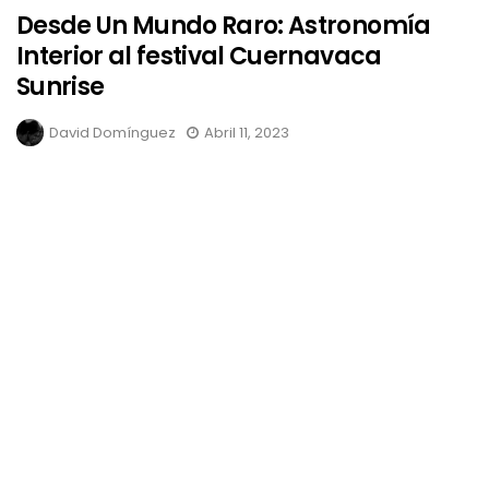
Desde Un Mundo Raro: Astronomía
Interior al festival Cuernavaca
Sunrise
David Domínguez
Abril 11, 2023