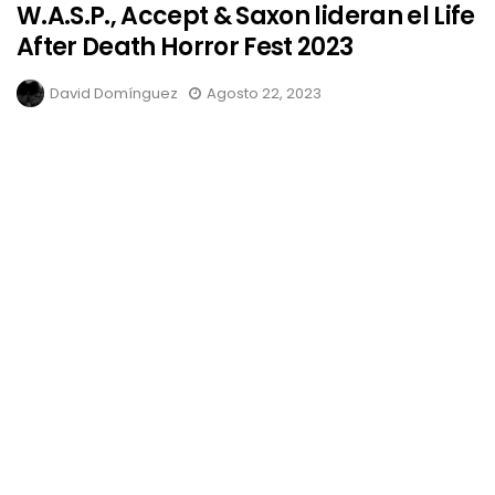
W.A.S.P., Accept & Saxon lideran el Life
After Death Horror Fest 2023
David Domínguez
Agosto 22, 2023