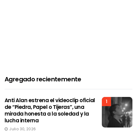
Agregado recientemente
Anti Alan estrena el videoclip oficial
1
de “Piedra, Papel o Tijeras”, una
mirada honesta a la soledad y la
lucha interna
Julio 30, 2026