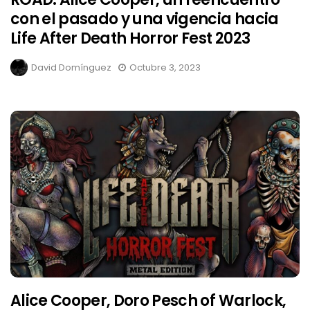
con el pasado y una vigencia hacia
Life After Death Horror Fest 2023
David Domínguez
Octubre 3, 2023
Alice Cooper, Doro Pesch of Warlock,