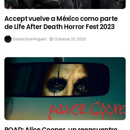
Accept vuelve a México como parte
de Life After Death Horror Fest 2023
David Domínguez
Octubre 27, 2023
ROAD: Alice Cooper, un reencuentro