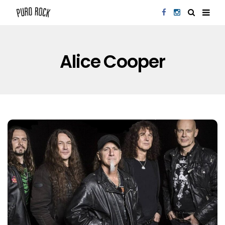
Alice Cooper