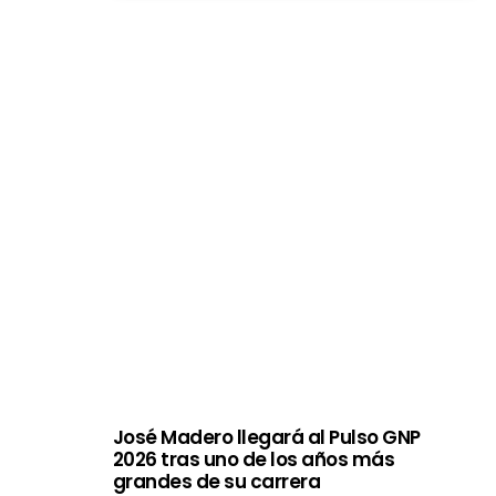
José Madero llegará al Pulso GNP
2026 tras uno de los años más
grandes de su carrera