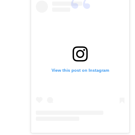
View this post on Instagram