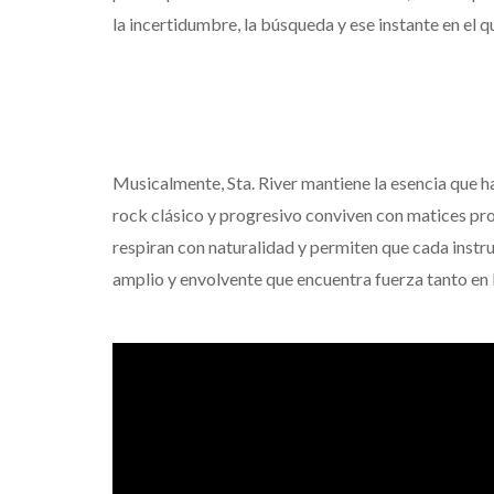
la incertidumbre, la búsqueda y ese instante en el 
Musicalmente, Sta. River mantiene la esencia que ha
rock clásico y progresivo conviven con matices pro
respiran con naturalidad y permiten que cada instr
amplio y envolvente que encuentra fuerza tanto en