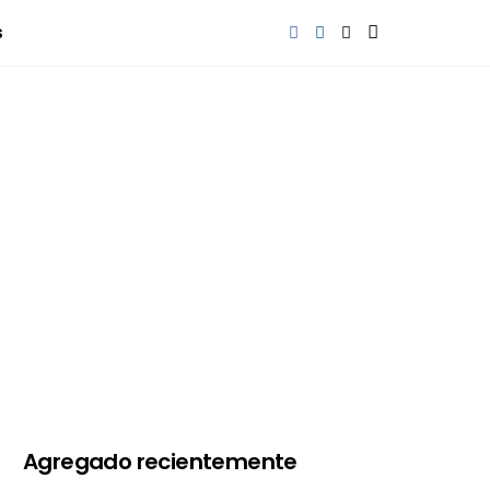
s
Agregado recientemente