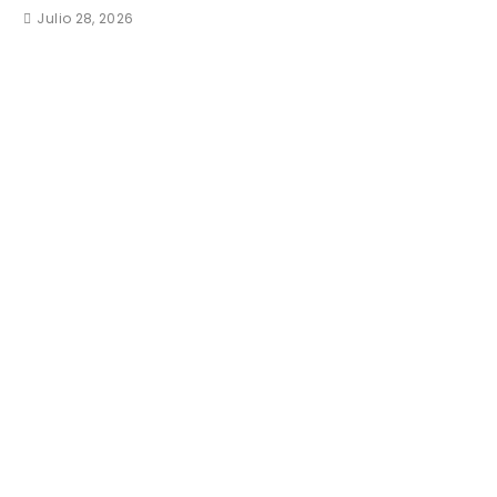
Julio 28, 2026