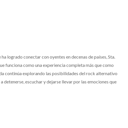
ha logrado conectar con oyentes en decenas de países, Sta.
 que funciona como una experiencia completa más que como
a continúa explorando las posibilidades del rock alternativo
 a detenerse, escuchar y dejarse llevar por las emociones que