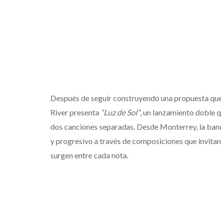
Después de seguir construyendo una propuesta que 
River presenta
“Luz de Sol”
, un lanzamiento doble
dos canciones separadas. Desde Monterrey, la band
y progresivo a través de composiciones que invitan
surgen entre cada nota.