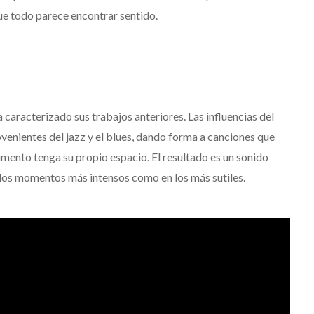
que todo parece encontrar sentido.
 caracterizado sus trabajos anteriores. Las influencias del
venientes del jazz y el blues, dando forma a canciones que
umento tenga su propio espacio. El resultado es un sonido
 los momentos más intensos como en los más sutiles.