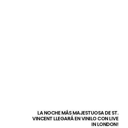
LA NOCHE MÁS MAJESTUOSA DE ST.
VINCENT LLEGARÁ EN VINILO CON LIVE
IN LONDON!