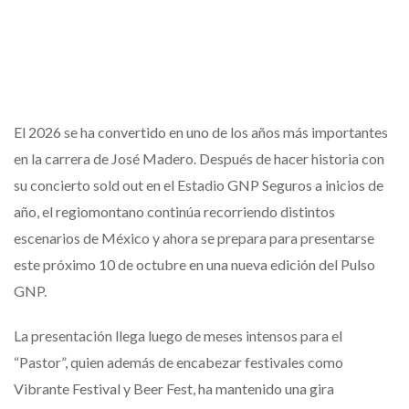
El 2026 se ha convertido en uno de los años más importantes
en la carrera de José Madero. Después de hacer historia con
su concierto sold out en el Estadio GNP Seguros a inicios de
año, el regiomontano continúa recorriendo distintos
escenarios de México y ahora se prepara para presentarse
este próximo 10 de octubre en una nueva edición del Pulso
GNP.
La presentación llega luego de meses intensos para el
“Pastor”, quien además de encabezar festivales como
Vibrante Festival y Beer Fest, ha mantenido una gira