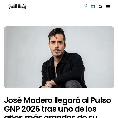
José Madero llegará al Pulso
GNP 2026 tras uno de los
años más grandes de su