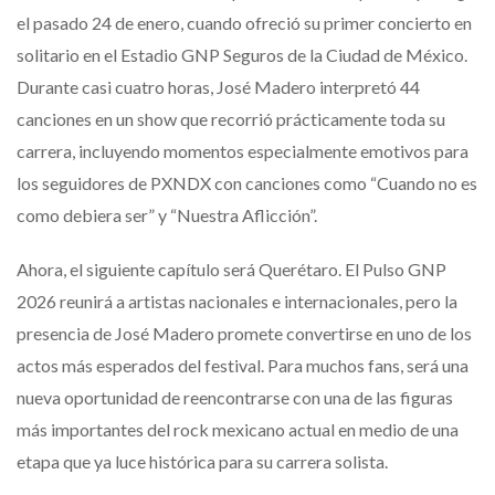
el pasado 24 de enero, cuando ofreció su primer concierto en
solitario en el Estadio GNP Seguros de la Ciudad de México.
Durante casi cuatro horas, José Madero interpretó 44
canciones en un show que recorrió prácticamente toda su
carrera, incluyendo momentos especialmente emotivos para
los seguidores de PXNDX con canciones como “Cuando no es
como debiera ser” y “Nuestra Aflicción”.
Ahora, el siguiente capítulo será Querétaro. El Pulso GNP
2026 reunirá a artistas nacionales e internacionales, pero la
presencia de José Madero promete convertirse en uno de los
actos más esperados del festival. Para muchos fans, será una
nueva oportunidad de reencontrarse con una de las figuras
más importantes del rock mexicano actual en medio de una
etapa que ya luce histórica para su carrera solista.