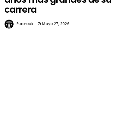
carrera
Purorock
Mayo 27, 2026