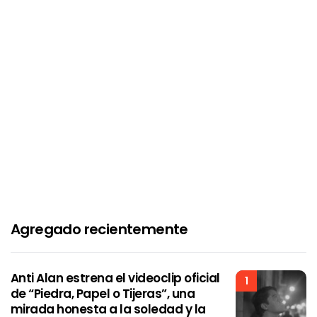
Agregado recientemente
Anti Alan estrena el videoclip oficial
1
de “Piedra, Papel o Tijeras”, una
mirada honesta a la soledad y la