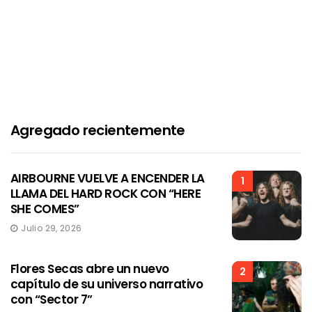
Agregado recientemente
AIRBOURNE VUELVE A ENCENDER LA
1
LLAMA DEL HARD ROCK CON “HERE
SHE COMES”
Julio 29, 2026
Flores Secas abre un nuevo
2
capítulo de su universo narrativo
con “Sector 7”