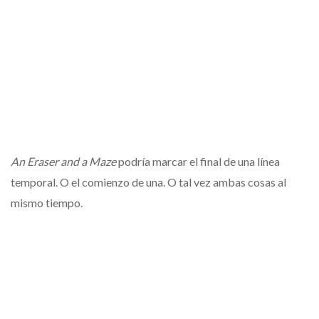
An Eraser and a Maze
podría marcar el final de una línea
temporal. O el comienzo de una. O tal vez ambas cosas al
mismo tiempo.