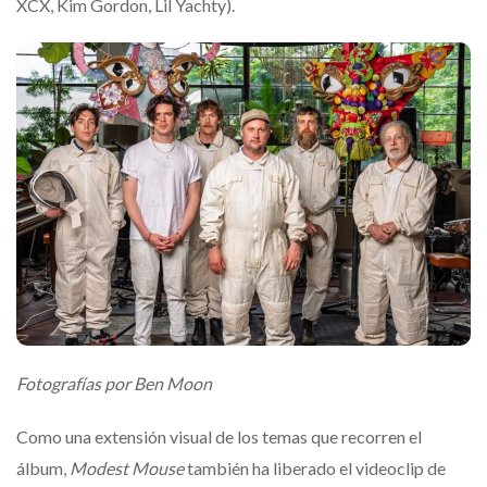
XCX, Kim Gordon, Lil Yachty).
Fotografías por Ben Moon
Como una extensión visual de los temas que recorren el
álbum,
Modest Mouse
también ha liberado el videoclip de