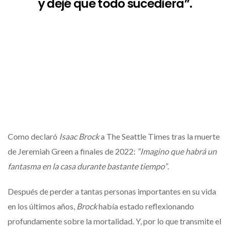
y dejé que todo sucediera”.
Como declaró
Isaac Brock
a The Seattle Times tras la muerte
de Jeremiah Green a finales de 2022:
“Imagino que habrá un
fantasma en la casa durante bastante tiempo”
.
Después de perder a tantas personas importantes en su vida
en los últimos años,
Brock
había estado reflexionando
profundamente sobre la mortalidad. Y, por lo que transmite el