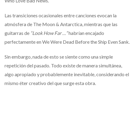
Who Love Bad News.
Las transiciones ocasionales entre canciones evocan la
atmósfera de The Moon & Antarctica, mientras que las
guitarras de
“Look How Far …”
habrían encajado
perfectamente en We Were Dead Before the Ship Even Sank.
Sin embargo, nada de esto se siente como una simple
repetición del pasado. Todo existe de manera simultánea,
algo apropiado y probablemente inevitable, considerando el
mismo éter creativo del que surge esta obra.