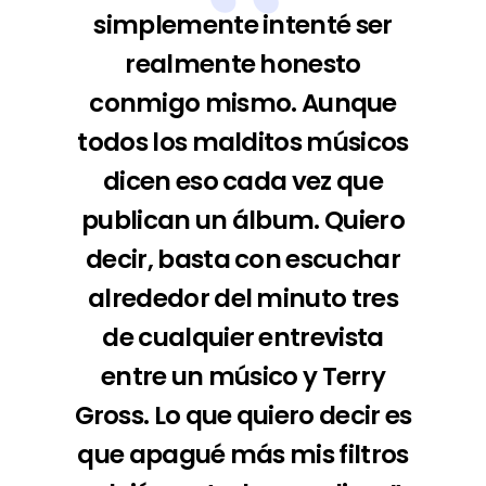
simplemente intenté ser
realmente honesto
conmigo mismo. Aunque
todos los malditos músicos
dicen eso cada vez que
publican un álbum. Quiero
decir, basta con escuchar
alrededor del minuto tres
de cualquier entrevista
entre un músico y Terry
Gross. Lo que quiero decir es
que apagué más mis filtros