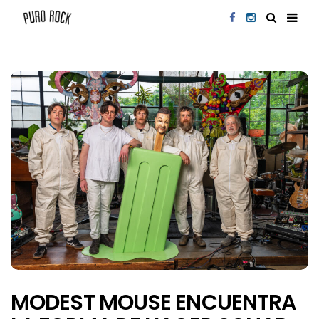
MODEST MOUSE ENCUENTRA