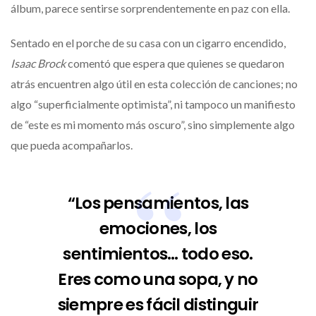
álbum, parece sentirse sorprendentemente en paz con ella.
Sentado en el porche de su casa con un cigarro encendido,
Isaac Brock
comentó que espera que quienes se quedaron
atrás encuentren algo útil en esta colección de canciones; no
algo “superficialmente optimista”, ni tampoco un manifiesto
de “este es mi momento más oscuro”, sino simplemente algo
que pueda acompañarlos.
“Los pensamientos, las
emociones, los
sentimientos… todo eso.
Eres como una sopa, y no
siempre es fácil distinguir