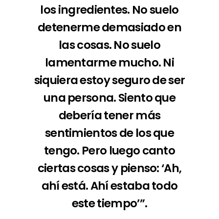
los ingredientes. No suelo
detenerme demasiado en
las cosas. No suelo
lamentarme mucho. Ni
siquiera estoy seguro de ser
una persona. Siento que
debería tener más
sentimientos de los que
tengo. Pero luego canto
ciertas cosas y pienso: ‘Ah,
ahí está. Ahí estaba todo
este tiempo’”.