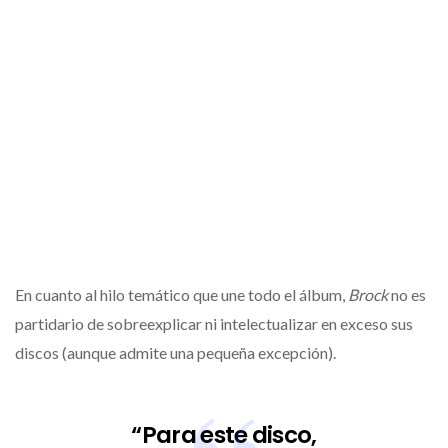
En cuanto al hilo temático que une todo el álbum,
Brock
no es
partidario de sobreexplicar ni intelectualizar en exceso sus
discos (aunque admite una pequeña excepción).
“Para este disco,