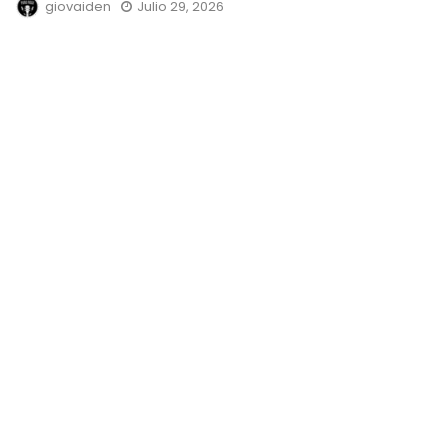
giovaiden
Julio 29, 2026