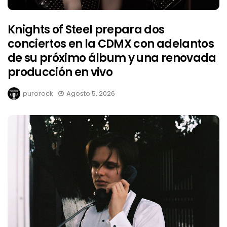
Knights of Steel prepara dos
conciertos en la CDMX con adelantos
de su próximo álbum y una renovada
producción en vivo
purorock
Agosto 5, 2026