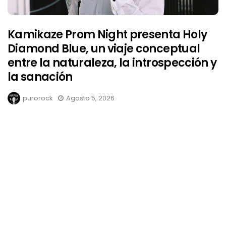
Kamikaze Prom Night presenta Holy
Diamond Blue, un viaje conceptual
entre la naturaleza, la introspección y
la sanación
purorock
Agosto 5, 2026