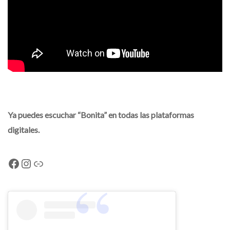
Ya puedes escuchar “Bonita” en todas las plataformas
digitales.
Facebook
Instagram
Link