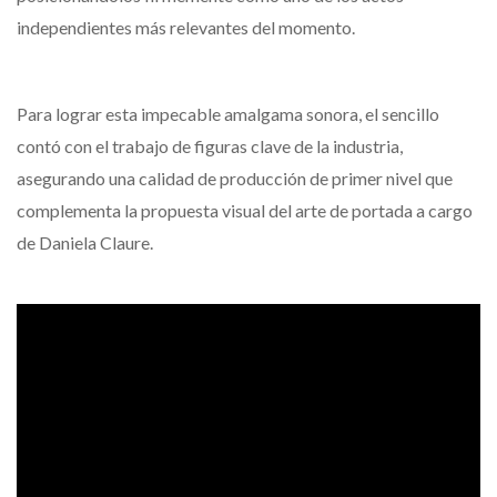
independientes más relevantes del momento.
Para lograr esta impecable amalgama sonora, el sencillo
contó con el trabajo de figuras clave de la industria,
asegurando una calidad de producción de primer nivel que
complementa la propuesta visual del arte de portada a cargo
de Daniela Claure.