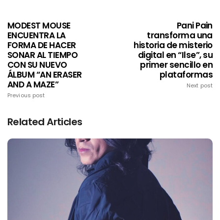
MODEST MOUSE
Pani Pain
ENCUENTRA LA
transforma una
FORMA DE HACER
historia de misterio
SONAR AL TIEMPO
digital en “Ilse”, su
CON SU NUEVO
primer sencillo en
ÁLBUM “AN ERASER
plataformas
AND A MAZE”
Next post
Previous post
Related Articles