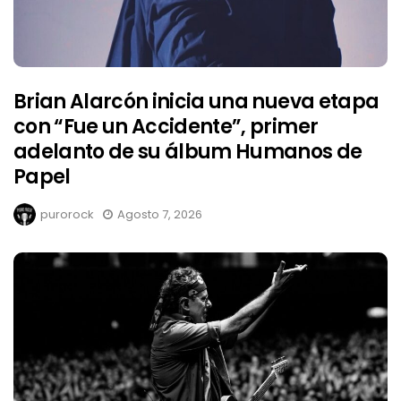
Brian Alarcón inicia una nueva etapa
con “Fue un Accidente”, primer
adelanto de su álbum Humanos de
Papel
purorock
Agosto 7, 2026