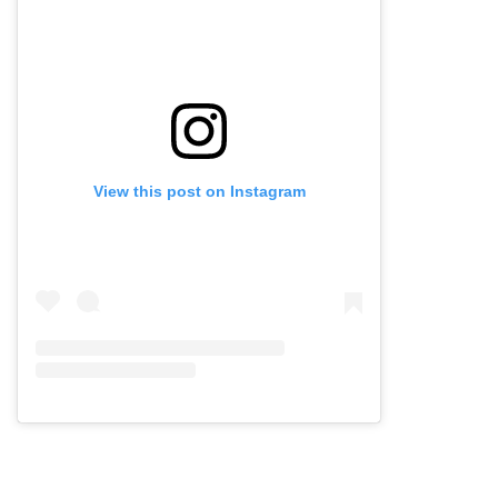
View this post on Instagram