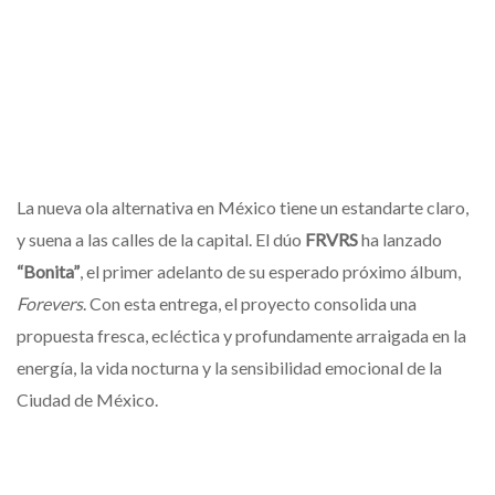
La nueva ola alternativa en México tiene un estandarte claro,
y suena a las calles de la capital. El dúo
FRVRS
ha lanzado
“Bonita”
, el primer adelanto de su esperado próximo álbum,
Forevers
. Con esta entrega, el proyecto consolida una
propuesta fresca, ecléctica y profundamente arraigada en la
energía, la vida nocturna y la sensibilidad emocional de la
Ciudad de México.