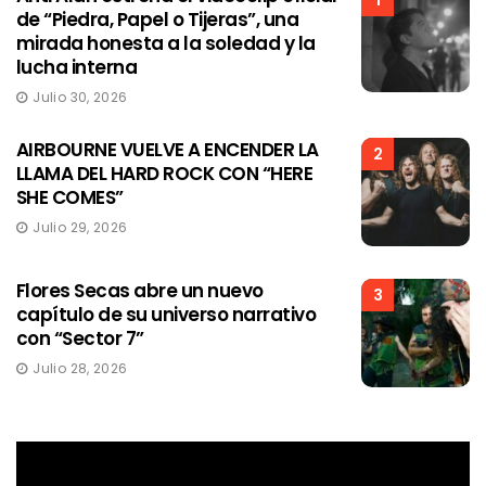
de “Piedra, Papel o Tijeras”, una
mirada honesta a la soledad y la
lucha interna
Julio 30, 2026
AIRBOURNE VUELVE A ENCENDER LA
2
LLAMA DEL HARD ROCK CON “HERE
SHE COMES”
Julio 29, 2026
Flores Secas abre un nuevo
3
capítulo de su universo narrativo
con “Sector 7”
Julio 28, 2026