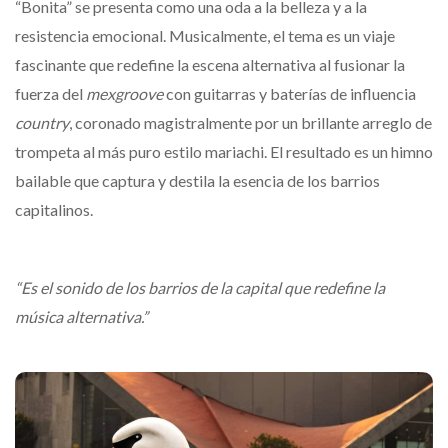
“Bonita” se presenta como una oda a la belleza y a la
resistencia emocional. Musicalmente, el tema es un viaje
fascinante que redefine la escena alternativa al fusionar la
fuerza del
mexgroove
con guitarras y baterías de influencia
country
, coronado magistralmente por un brillante arreglo de
trompeta al más puro estilo mariachi. El resultado es un himno
bailable que captura y destila la esencia de los barrios
capitalinos.
“Es el sonido de los barrios de la capital que redefine la
música alternativa.”