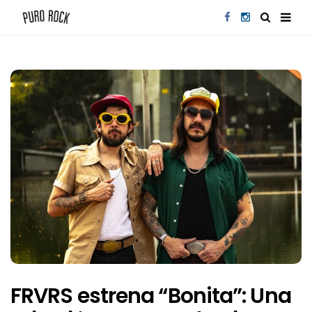
FRVRS estrena “Bonita”: Una