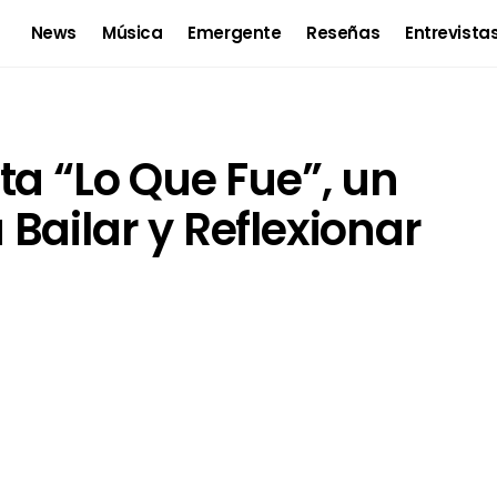
News
Música
Emergente
Reseñas
Entrevista
ta “Lo Que Fue”, un
Bailar y Reflexionar