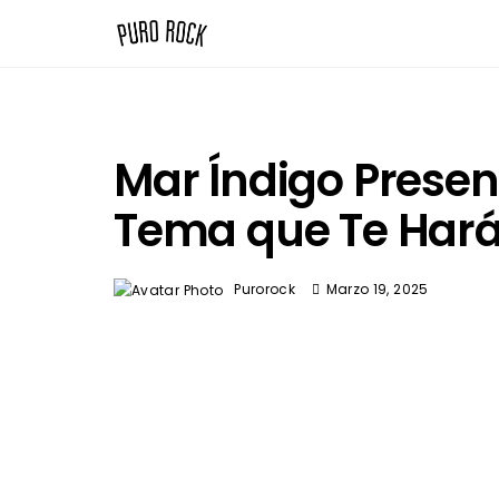
Mar Índigo Presen
Tema que Te Hará 
Purorock
Marzo 19, 2025