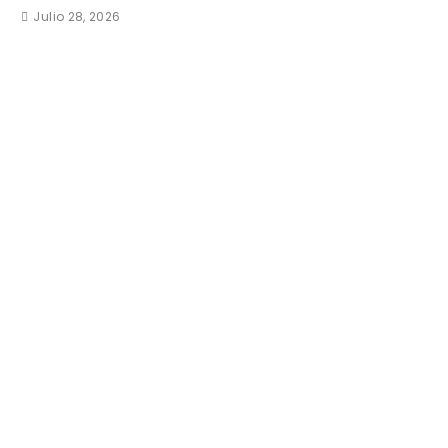
Julio 28, 2026