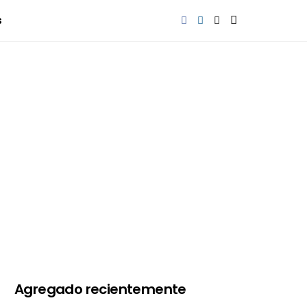
s
Agregado recientemente