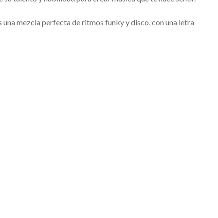
 una mezcla perfecta de ritmos funky y disco, con una letra