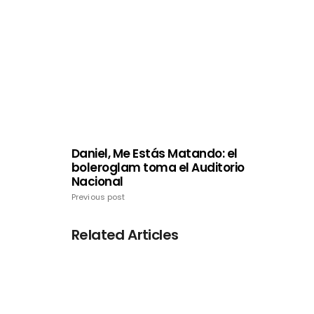
Daniel, Me Estás Matando: el
boleroglam toma el Auditorio
Nacional
Previous post
Related Articles