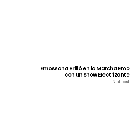
Emossana Brilló en la Marcha Emo
con un Show Electrizante
Next post