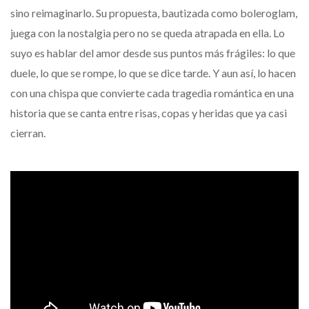
sino reimaginarlo. Su propuesta, bautizada como boleroglam,
juega con la nostalgia pero no se queda atrapada en ella. Lo
suyo es hablar del amor desde sus puntos más frágiles: lo que
duele, lo que se rompe, lo que se dice tarde. Y aun así, lo hacen
con una chispa que convierte cada tragedia romántica en una
historia que se canta entre risas, copas y heridas que ya casi
cierran.