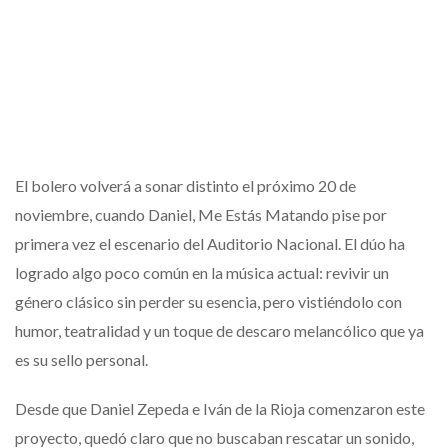
El bolero volverá a sonar distinto el próximo 20 de
noviembre, cuando Daniel, Me Estás Matando pise por
primera vez el escenario del Auditorio Nacional. El dúo ha
logrado algo poco común en la música actual: revivir un
género clásico sin perder su esencia, pero vistiéndolo con
humor, teatralidad y un toque de descaro melancólico que ya
es su sello personal.
Desde que Daniel Zepeda e Iván de la Rioja comenzaron este
proyecto, quedó claro que no buscaban rescatar un sonido,