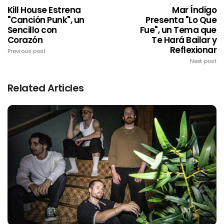
Kill House Estrena
Mar Índigo
"Canción Punk", un
Presenta "Lo Que
Sencillo con
Fue", un Tema que
Corazón
Te Hará Bailar y
Reflexionar
Previous post
Next post
Related Articles