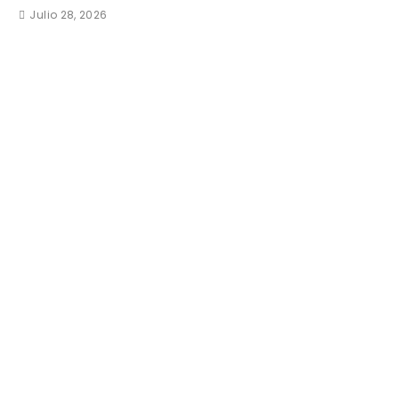
Julio 28, 2026