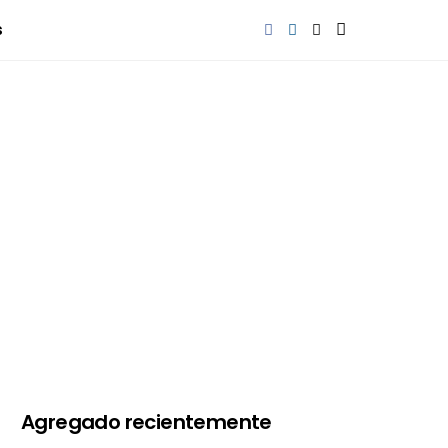
s
Agregado recientemente