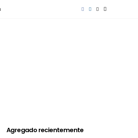
s
Agregado recientemente