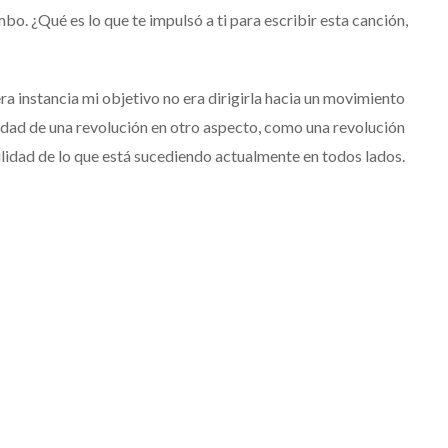
mbo. ¿Qué es lo que te impulsó a ti para escribir esta canción,
 instancia mi objetivo no era dirigirla hacia un movimiento
sidad de una revolución en otro aspecto, como una revolución
ilidad de lo que está sucediendo actualmente en todos lados.