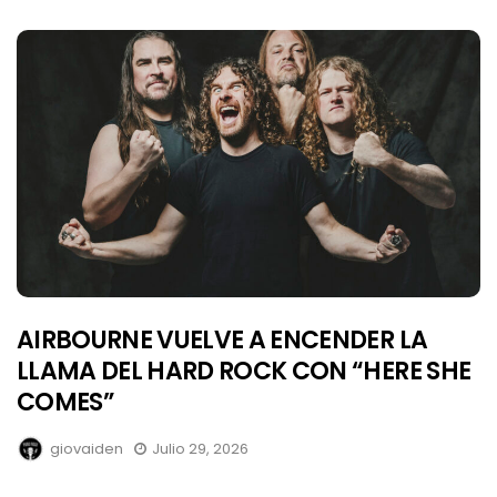
AIRBOURNE VUELVE A ENCENDER LA
LLAMA DEL HARD ROCK CON “HERE SHE
COMES”
giovaiden
Julio 29, 2026