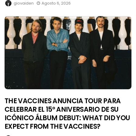
giovaiden
Agosto 6, 2026
THE VACCINES ANUNCIA TOUR PARA
CELEBRAR EL 15° ANIVERSARIO DE SU
ICÓNICO ÁLBUM DEBUT: WHAT DID YOU
EXPECT FROM THE VACCINES?