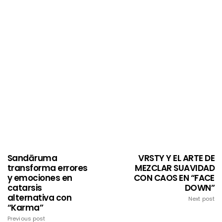
Sandāruma
VRSTY Y EL ARTE DE
transforma errores
MEZCLAR SUAVIDAD
y emociones en
CON CAOS EN “FACE
catarsis
DOWN”
alternativa con
Next post
“Karma”
Previous post