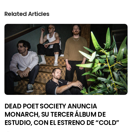
Related Articles
DEAD POET SOCIETY ANUNCIA
MONARCH, SU TERCER ÁLBUM DE
ESTUDIO, CON EL ESTRENO DE “COLD”