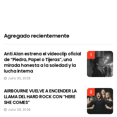
Agregado recientemente
Anti Alan estrena el videoclip oficial
1
de “Piedra, Papel o Tijeras”, una
mirada honesta a la soledad y la
lucha interna
Julio 30, 2026
AIRBOURNE VUELVE A ENCENDER LA
2
LLAMA DEL HARD ROCK CON “HERE
SHE COMES”
Julio 29, 2026