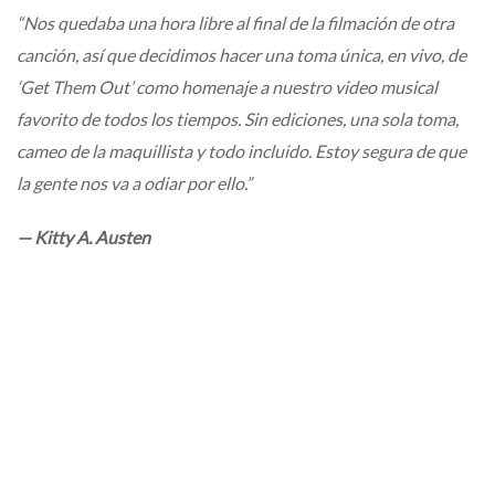
“Nos quedaba una hora libre al final de la filmación de otra
canción, así que decidimos hacer una toma única, en vivo, de
‘Get Them Out’ como homenaje a nuestro video musical
favorito de todos los tiempos. Sin ediciones, una sola toma,
cameo de la maquillista y todo incluido. Estoy segura de que
la gente nos va a odiar por ello.”
— Kitty A. Austen