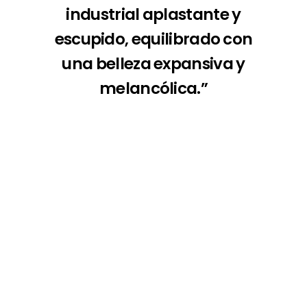
industrial aplastante y
escupido, equilibrado con
una belleza expansiva y
melancólica.”