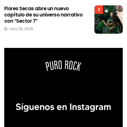
Flores Secas abre un nuevo
3
capítulo de su universo narrativo
con “Sector 7”
Julio 28, 2026