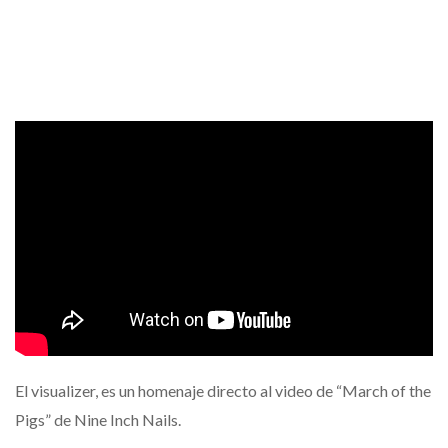
El visualizer, es un homenaje directo al video de “March of the
Pigs” de Nine Inch Nails.