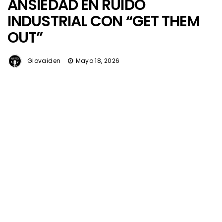
ANSIEDAD EN RUIDO
INDUSTRIAL CON “GET THEM
OUT”
Giovaiden
Mayo 18, 2026