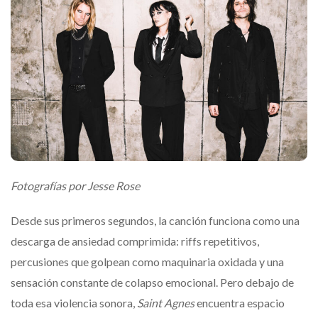
Fotografías por Jesse Rose
Desde sus primeros segundos, la canción funciona como una
descarga de ansiedad comprimida: riffs repetitivos,
percusiones que golpean como maquinaria oxidada y una
sensación constante de colapso emocional. Pero debajo de
toda esa violencia sonora,
Saint Agnes
encuentra espacio