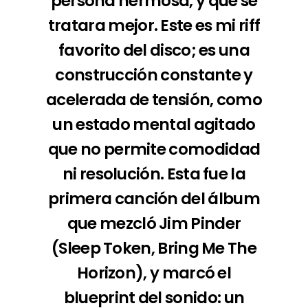
persona hermosa, y que se
tratara mejor. Este es mi riff
favorito del disco; es una
construcción constante y
acelerada de tensión, como
un estado mental agitado
que no permite comodidad
ni resolución. Esta fue la
primera canción del álbum
que mezcló Jim Pinder
(Sleep Token, Bring Me The
Horizon), y marcó el
blueprint del sonido: un