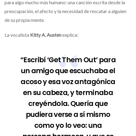
para algo mucho más humano: una canción escrita desde la
preocupación, el afecto y la necesidad de rescatar a alguien
de su propia mente.
La vocalista
Kitty A. Austen
explica:
“Escribí ‘Get Them Out’ para
un amigo que escuchaba el
acoso y esa voz antagónica
en su cabeza, y terminaba
creyéndola. Quería que
pudiera verse a sí mismo
como yo lo veo: una