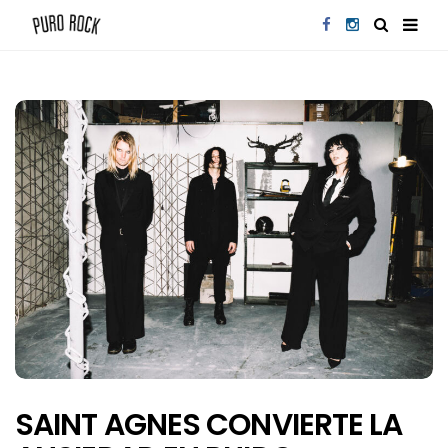
SAINT AGNES CONVIERTE LA