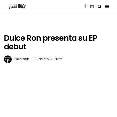
Dulce Ron presenta su EP
debut
Purorock
Febrero 17, 2025