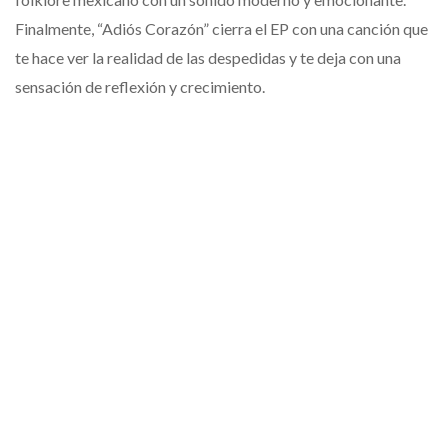
Finalmente, “Adiós Corazón” cierra el EP con una canción que
te hace ver la realidad de las despedidas y te deja con una
sensación de reflexión y crecimiento.