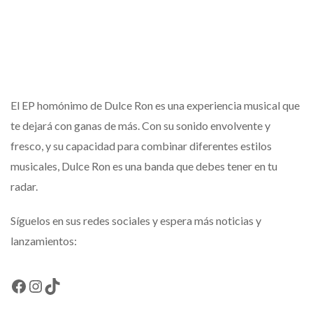
El EP homónimo de Dulce Ron es una experiencia musical que
te dejará con ganas de más. Con su sonido envolvente y
fresco, y su capacidad para combinar diferentes estilos
musicales, Dulce Ron es una banda que debes tener en tu
radar.
Síguelos en sus redes sociales y espera más noticias y
lanzamientos:
Facebook
Instagram
TikTok