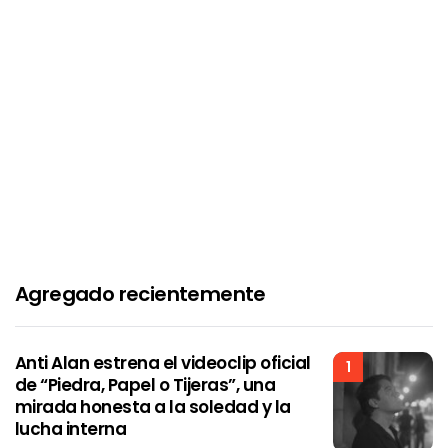
Agregado recientemente
Anti Alan estrena el videoclip oficial
1
de “Piedra, Papel o Tijeras”, una
mirada honesta a la soledad y la
lucha interna