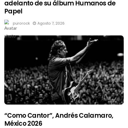
adelanto de su álbum Humanos de
Papel
purorock
Agosto 7, 2026
“Como Cantor”, Andrés Calamaro,
México 2026