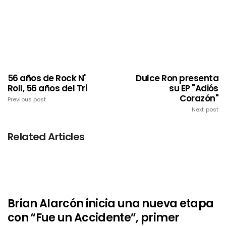
56 años de Rock N'
Dulce Ron presenta
Roll, 56 años del Tri
su EP "Adiós
Corazón"
Previous post
Next post
Related Articles
Brian Alarcón inicia una nueva etapa
con “Fue un Accidente”, primer