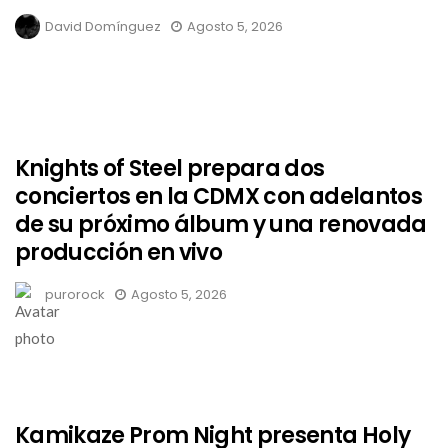
David Domínguez
Agosto 5, 2026
Knights of Steel prepara dos
conciertos en la CDMX con adelantos
de su próximo álbum y una renovada
producción en vivo
purorock
Agosto 5, 2026
Kamikaze Prom Night presenta Holy