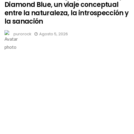
Diamond Blue, un viaje conceptual
entre la naturaleza, la introspección y
la sanación
purorock
Agosto 5, 2026