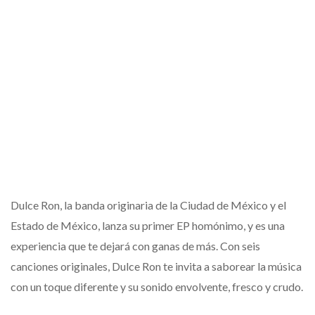
Dulce Ron, la banda originaria de la Ciudad de México y el
Estado de México, lanza su primer EP homónimo, y es una
experiencia que te dejará con ganas de más. Con seis
canciones originales, Dulce Ron te invita a saborear la música
con un toque diferente y su sonido envolvente, fresco y crudo.