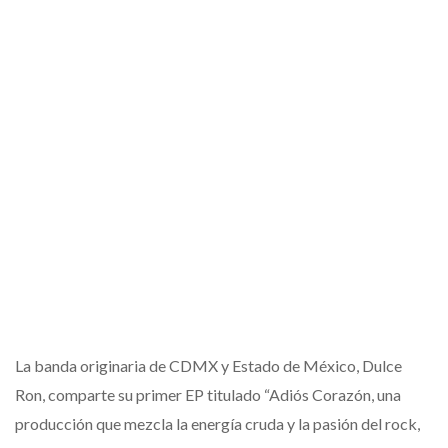
La banda originaria de CDMX y Estado de México, Dulce
Ron, comparte su primer EP titulado “Adiós Corazón, una
producción que mezcla la energía cruda y la pasión del rock,