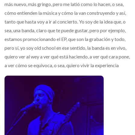
más nuevo, más gringo, pero me latió como lo hacen, o sea,
cómo entienden la música y cómo la van construyendo y así,
tanto que hasta voy a ir al concierto. Yo soy de la idea que, o
sea, una banda, claro que te puede gustar, pero por ejemplo,
estamos promocionando el EP, que son la grabación y todo,
pero sí, yo soy old school en ese sentido, la banda es en vivo,
quiero ver al wey a ver qué está haciendo, a ver qué cara pone,
a ver cómo se equivoca, o sea, quiero vivir la experiencia