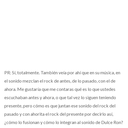
PR: Sí, totalmente. También veía por ahí que en su música, en
el sonido mezclan el rock de antes, de lo pasado, con el de
ahora. Me gustaría que me contaras qué es lo que ustedes
escuchaban antes y ahora, o que tal vez lo siguen teniendo
presente, pero cómo es que juntan ese sonido del rock del
pasado y con ahorita el rock del presente por decirlo así,
¿cómo lo fusionan y cómo lo integran al sonido de Dulce Ron?