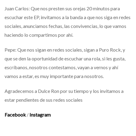
Juan Carlos: Que nos presten sus orejas 20 minutos para
escuchar este EP, invitamos a la banda a que nos siga en redes
sociales, anunciamos fechas, las convivencias, lo que vamos
haciendo lo compartimos por ahí.
Pepe: Que nos sigan en redes sociales, sigan a Puro Rock, y
que se den la oportunidad de escuchar una rola, si les gusta,
escríbanos, nosotros contestamos, vayan a vernos y ahí
vamos a estar, es muy importante para nosotros.
Agradecemos a Dulce Ron por su tiempo y los invitamos a
estar pendientes de sus redes sociales
Facebook
/
Instagram