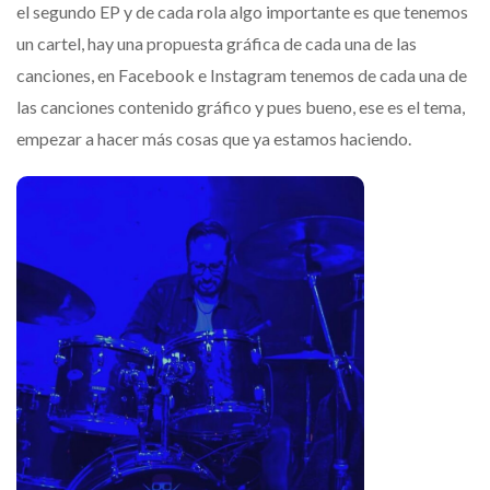
el segundo EP y de cada rola algo importante es que tenemos
un cartel, hay una propuesta gráfica de cada una de las
canciones, en Facebook e Instagram tenemos de cada una de
las canciones contenido gráfico y pues bueno, ese es el tema,
empezar a hacer más cosas que ya estamos haciendo.