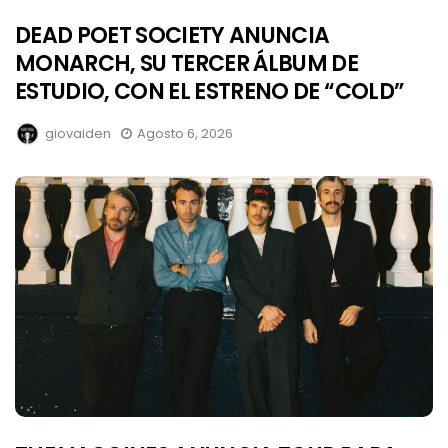
DEAD POET SOCIETY ANUNCIA
MONARCH, SU TERCER ÁLBUM DE
ESTUDIO, CON EL ESTRENO DE “COLD”
giovaiden
Agosto 6, 2026