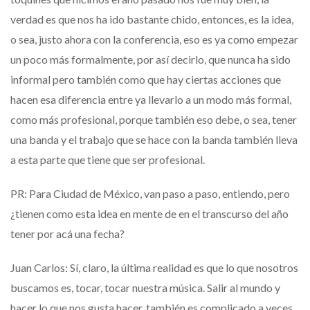
verdad es que nos ha ido bastante chido, entonces, es la idea,
o sea, justo ahora con la conferencia, eso es ya como empezar
un poco más formalmente, por así decirlo, que nunca ha sido
informal pero también como que hay ciertas acciones que
hacen esa diferencia entre ya llevarlo a un modo más formal,
como más profesional, porque también eso debe, o sea, tener
una banda y el trabajo que se hace con la banda también lleva
a esta parte que tiene que ser profesional.
PR: Para Ciudad de México, van paso a paso, entiendo, pero
¿tienen como esta idea en mente de en el transcurso del año
tener por acá una fecha?
Juan Carlos: Sí, claro, la última realidad es que lo que nosotros
buscamos es, tocar, tocar nuestra música. Salir al mundo y
hacer lo que nos gusta hacer, también es complicado a veces,