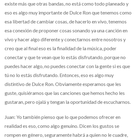
existe más que otras bandas, no está como todo planeado y
eso es algo muy importante de Dulce Ron que tenemos como
esa libertad de cambiar cosas, de hacerlo en vivo, tenemos
esa conexión de proponer cosas sonando ya una canción en
vivo y hacer algo diferente y conectarnos entre nosotros y
creo que al final eso es la finalidad de la música, poder
conectar y que te vean que lo estás disfrutando, porque no
puedes hacer algo, no puedes conectar con la gente si es que
tú no lo estás disfrutando. Entonces, eso es algo muy
distintivo de Dulce Ron. Obviamente esperamos que les
guste, quisiéramos que las canciones que hemos hecho les
gustaran, pero ojalá y tengan la oportunidad de escucharnos.
Juan: Yo también pienso que lo que podemos ofrecer en
realidad es eso, como algo genuino. Dicen los gustos se
rompen en género, seguramente habrá a quien no le cuadre,