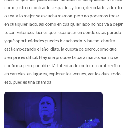
como justo encontrar los espacios y todo, de un lado y de otro
o sea, a lo mejor se escucha mamón, pero no podemos tocar
en cualquier lado, así como en cualquier lado no nos va a dejar
tocar. Entonces, tienes que reconocer en dónde estás parado
y qué oportunidades puedes ir cachando, y bueno, ahorita
está empezando el año, digo, la cuesta de enero, como que
siempre es difícil. Hay una propuesta para marzo, aún no se
confirma pero por ahí está. Intentando meter el nombrecillo
en carteles, en lugares, explorar los venues, ver los días, todo
eso, pues es una chamba