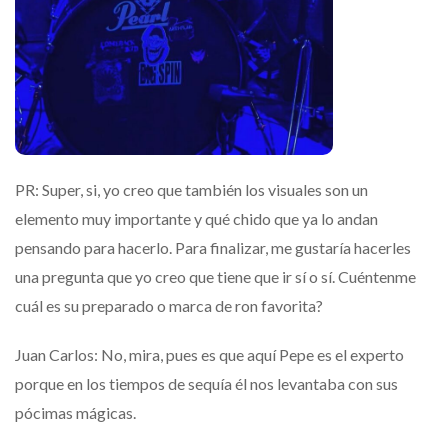
PR: Super, si, yo creo que también los visuales son un
elemento muy importante y qué chido que ya lo andan
pensando para hacerlo. Para finalizar, me gustaría hacerles
una pregunta que yo creo que tiene que ir sí o sí. Cuéntenme
cuál es su preparado o marca de ron favorita?
Juan Carlos: No, mira, pues es que aquí Pepe es el experto
porque en los tiempos de sequía él nos levantaba con sus
pócimas mágicas.