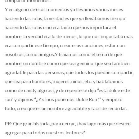
compartir momentos.
Y en alguno de esos momentos ya llevamos varios meses
haciendo las rolas, la verdad es que ya llevábamos tiempo
haciendo las rolas u no era tanto que nos importara el
nombre, la verdad era lo de menos, lo que nos importaba más
era compartir ese tiempo, crear esas canciones, estar con
nosotros, como amigos.Y traíamos como el tema de qué
nombre, un nombre como que sea genuino, que sea también
agradable para las personas, que todos los puedan compartir,
que sea para hombres, mujeres, niños, etc. y hablábamos
como de candy algo así, y de repente se dijo “está dulce este
ron” y dijimos “¿Y si nos ponemos Dulce Ron?” y empezó
todo, creo que es un nombre agradable y fácil de recordar.
PR: Que gran historia, para cerrar, ¿hay lago más que deseen
agregar para todos nuestros lectores?