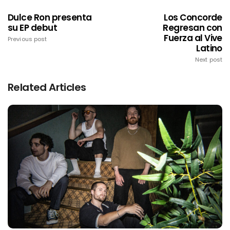
Dulce Ron presenta
Los Concorde
su EP debut
Regresan con
Fuerza al Vive
Previous post
Latino
Next post
Related Articles