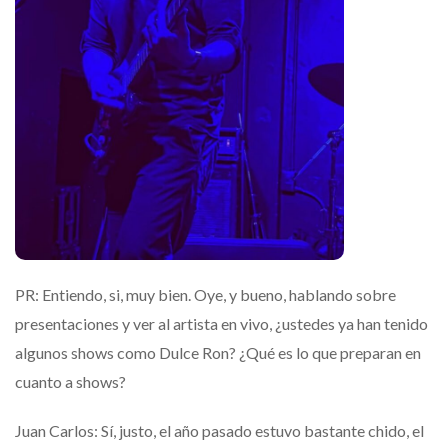
PR: Entiendo, si, muy bien. Oye, y bueno, hablando sobre
presentaciones y ver al artista en vivo, ¿ustedes ya han tenido
algunos shows como Dulce Ron? ¿Qué es lo que preparan en
cuanto a shows?
Juan Carlos: Sí, justo, el año pasado estuvo bastante chido, el