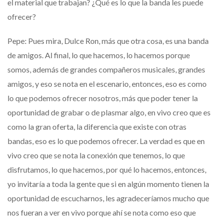
el material que trabajan? ¿Qué es lo que la banda les puede
ofrecer?
Pepe: Pues mira, Dulce Ron, más que otra cosa, es una banda
de amigos. Al final, lo que hacemos, lo hacemos porque
somos, además de grandes compañeros musicales, grandes
amigos, y eso se nota en el escenario, entonces, eso es como
lo que podemos ofrecer nosotros, más que poder tener la
oportunidad de grabar o de plasmar algo, en vivo creo que es
como la gran oferta, la diferencia que existe con otras
bandas, eso es lo que podemos ofrecer. La verdad es que en
vivo creo que se nota la conexión que tenemos, lo que
disfrutamos, lo que hacemos, por qué lo hacemos, entonces,
yo invitaría a toda la gente que si en algún momento tienen la
oportunidad de escucharnos, les agradeceríamos mucho que
nos fueran a ver en vivo porque ahí se nota como eso que