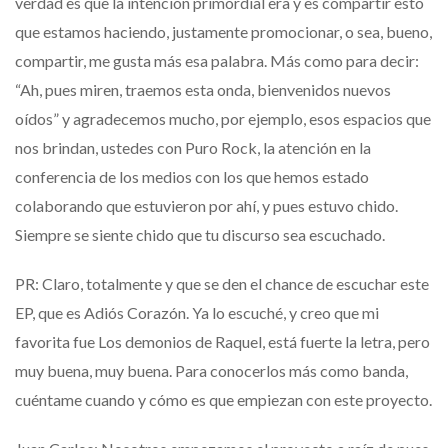
verdad es que la intención primordial era y es compartir esto
que estamos haciendo, justamente promocionar, o sea, bueno,
compartir, me gusta más esa palabra. Más como para decir:
“Ah, pues miren, traemos esta onda, bienvenidos nuevos
oídos” y agradecemos mucho, por ejemplo, esos espacios que
nos brindan, ustedes con Puro Rock, la atención en la
conferencia de los medios con los que hemos estado
colaborando que estuvieron por ahí, y pues estuvo chido.
Siempre se siente chido que tu discurso sea escuchado.
PR: Claro, totalmente y que se den el chance de escuchar este
EP, que es Adiós Corazón. Ya lo escuché, y creo que mi
favorita fue Los demonios de Raquel, está fuerte la letra, pero
muy buena, muy buena. Para conocerlos más como banda,
cuéntame cuando y cómo es que empiezan con este proyecto.