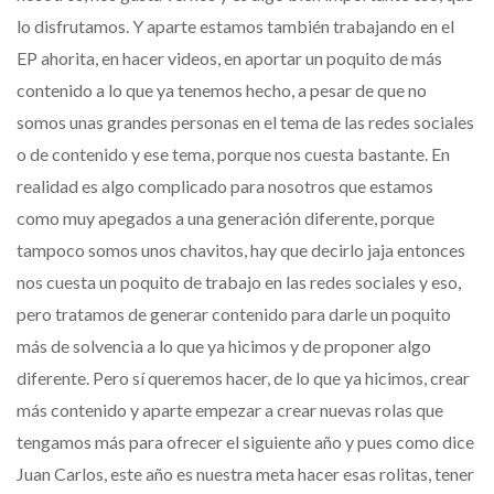
lo disfrutamos. Y aparte estamos también trabajando en el
EP ahorita, en hacer videos, en aportar un poquito de más
contenido a lo que ya tenemos hecho, a pesar de que no
somos unas grandes personas en el tema de las redes sociales
o de contenido y ese tema, porque nos cuesta bastante. En
realidad es algo complicado para nosotros que estamos
como muy apegados a una generación diferente, porque
tampoco somos unos chavitos, hay que decirlo jaja entonces
nos cuesta un poquito de trabajo en las redes sociales y eso,
pero tratamos de generar contenido para darle un poquito
más de solvencia a lo que ya hicimos y de proponer algo
diferente. Pero sí queremos hacer, de lo que ya hicimos, crear
más contenido y aparte empezar a crear nuevas rolas que
tengamos más para ofrecer el siguiente año y pues como dice
Juan Carlos, este año es nuestra meta hacer esas rolitas, tener