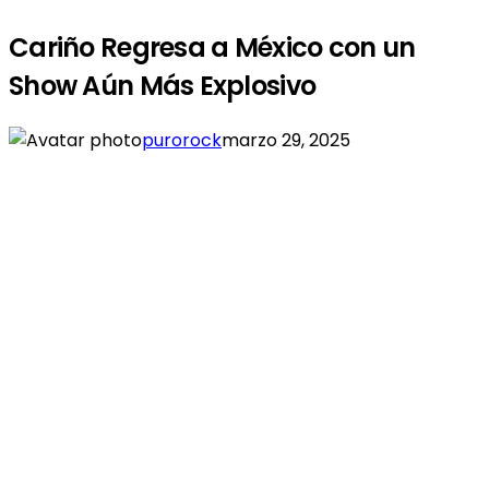
Cariño Regresa a México con un
Show Aún Más Explosivo
purorock
marzo 29, 2025