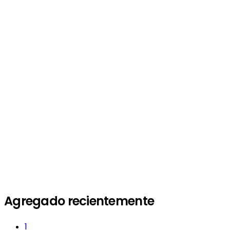
Agregado recientemente
1