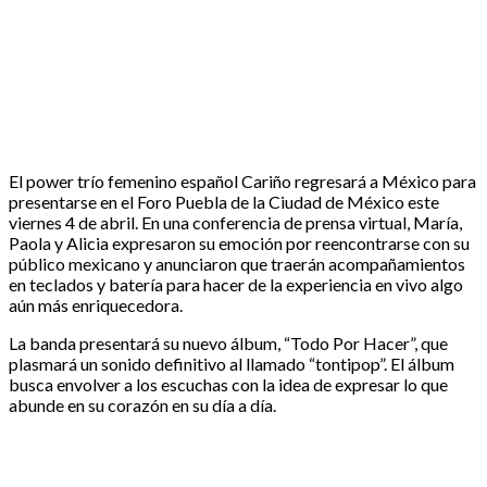
El power trío femenino español Cariño regresará a México para
presentarse en el Foro Puebla de la Ciudad de México este
viernes 4 de abril. En una conferencia de prensa virtual, María,
Paola y Alicia expresaron su emoción por reencontrarse con su
público mexicano y anunciaron que traerán acompañamientos
en teclados y batería para hacer de la experiencia en vivo algo
aún más enriquecedora.
La banda presentará su nuevo álbum, “Todo Por Hacer”, que
plasmará un sonido definitivo al llamado “tontipop”. El álbum
busca envolver a los escuchas con la idea de expresar lo que
abunde en su corazón en su día a día.