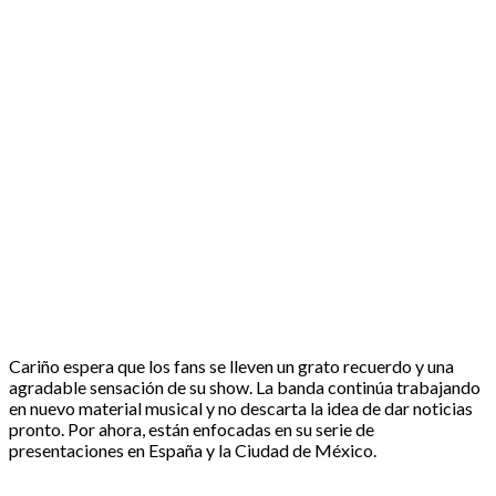
Cariño espera que los fans se lleven un grato recuerdo y una
agradable sensación de su show. La banda continúa trabajando
en nuevo material musical y no descarta la idea de dar noticias
pronto. Por ahora, están enfocadas en su serie de
presentaciones en España y la Ciudad de México.