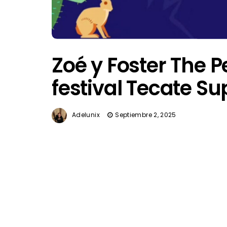
Zoé y Foster The 
festival Tecate S
Adelunix
Septiembre 2, 2025