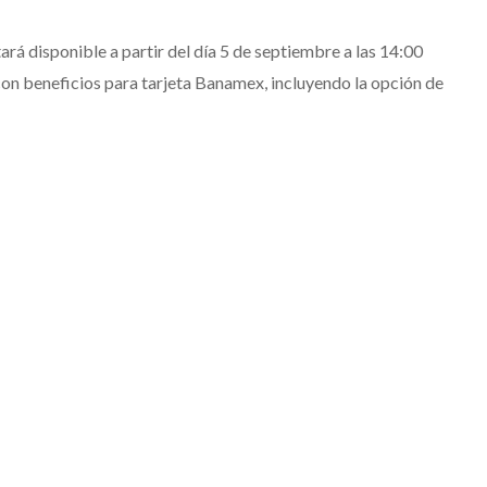
rá disponible a partir del día 5 de septiembre a las 14:00
 con beneficios para tarjeta Banamex, incluyendo la opción de