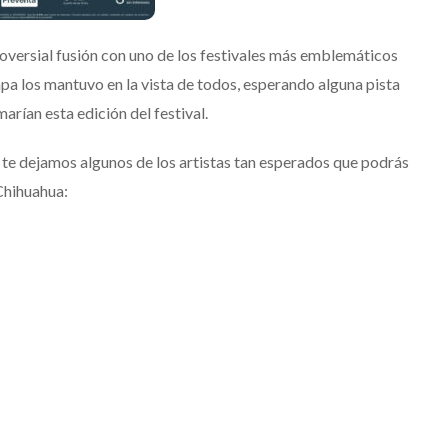
oversial fusión con uno de los festivales más emblemáticos
apa los mantuvo en la vista de todos, esperando alguna pista
arían esta edición del festival.
í te dejamos algunos de los artistas tan esperados que podrás
 Chihuahua: