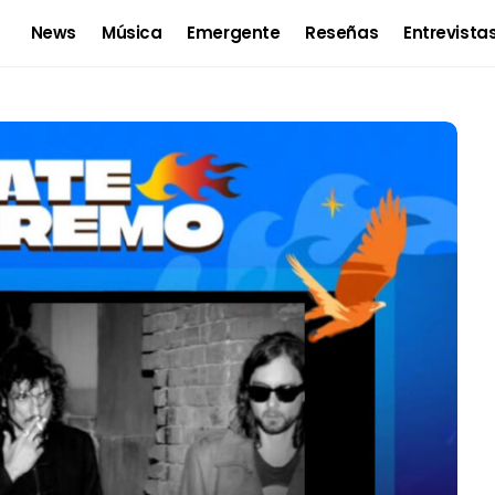
News
Música
Emergente
Reseñas
Entrevista