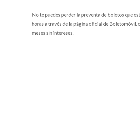
No te puedes perder la preventa de boletos que esta
horas a través de la página oficial de Boletomóvil,
meses sin intereses.