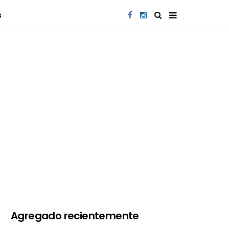
s
Agregado recientemente