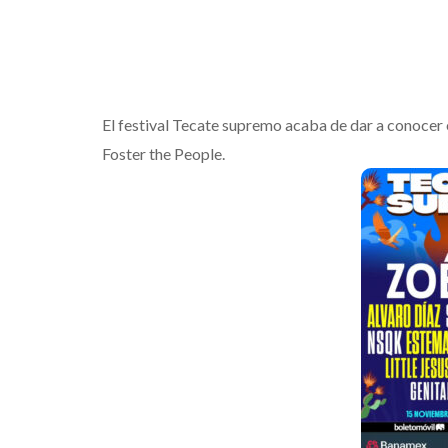
El festival Tecate supremo acaba de dar a conocer 
Foster the People.