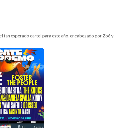
el tan esperado cartel para este año, encabezado por Zoé y