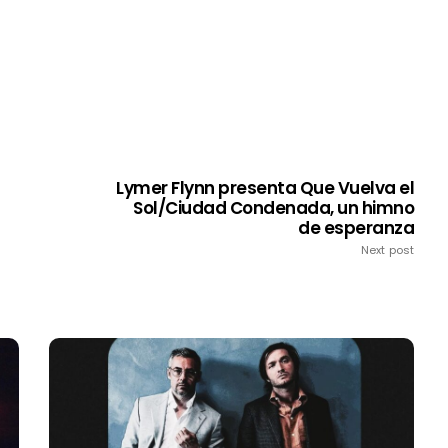
Lymer Flynn presenta Que Vuelva el
Sol/Ciudad Condenada, un himno
de esperanza
Next post