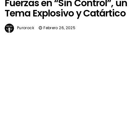
Fuerzas en “Sin Control”, un
Tema Explosivo y Catártico
Purorock
Febrero 26, 2025