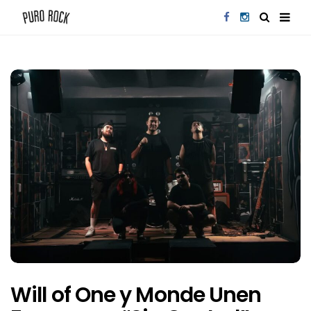
Will of One y Monde Unen