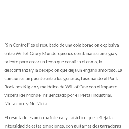
“Sin Control” es el resultado de una colaboración explosiva
entre Will of One y Monde, quienes combinan su energía y
talento para crear un tema que canaliza el enojo, la
desconfianza y la decepción que deja un engaño amoroso. La
canción es un puente entre los géneros, fusionando el Punk
Rock nostálgico y melódico de Will of One con el impacto
visceral de Monde, influenciado por el Metal Industrial,
Metalcore y Nu Metal.
El resultado es un tema intenso y catártico que refleja la
intensidad de estas emociones, con guitarras desgarradoras,