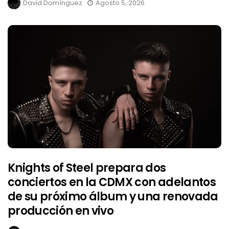
David Domínguez
Agosto 5, 2026
Knights of Steel prepara dos
conciertos en la CDMX con adelantos
de su próximo álbum y una renovada
producción en vivo