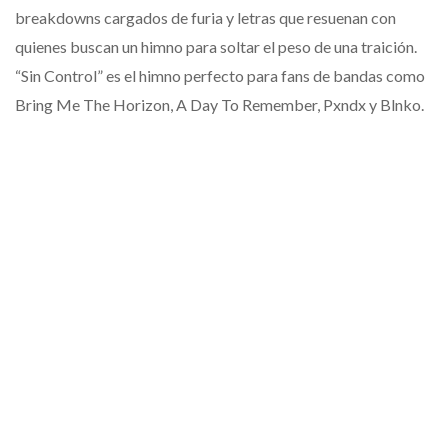
breakdowns cargados de furia y letras que resuenan con
quienes buscan un himno para soltar el peso de una traición.
“Sin Control” es el himno perfecto para fans de bandas como
Bring Me The Horizon, A Day To Remember, Pxndx y Blnko.