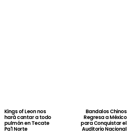
Kings of Leon nos
Bandalos Chinos
hará cantar a todo
Regresa a México
pulmón en Tecate
para Conquistar el
Pa'l Norte
Auditorio Nacional