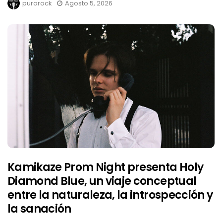
purorock
Agosto 5, 2026
Kamikaze Prom Night presenta Holy
Diamond Blue, un viaje conceptual
entre la naturaleza, la introspección y
la sanación