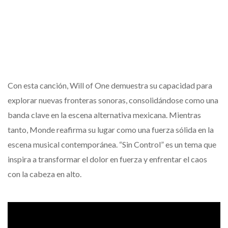
Con esta canción, Will of One demuestra su capacidad para
explorar nuevas fronteras sonoras, consolidándose como una
banda clave en la escena alternativa mexicana. Mientras
tanto, Monde reafirma su lugar como una fuerza sólida en la
escena musical contemporánea. “Sin Control” es un tema que
inspira a transformar el dolor en fuerza y enfrentar el caos
con la cabeza en alto.