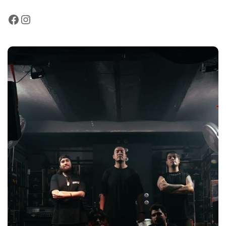
Facebook
Instagram