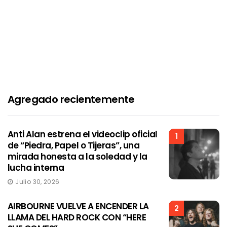
Agregado recientemente
Anti Alan estrena el videoclip oficial
1
de “Piedra, Papel o Tijeras”, una
mirada honesta a la soledad y la
lucha interna
Julio 30, 2026
AIRBOURNE VUELVE A ENCENDER LA
2
LLAMA DEL HARD ROCK CON “HERE