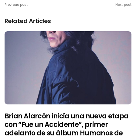
Previous post
Next post
Related Articles
Brian Alarcón inicia una nueva etapa
con “Fue un Accidente”, primer
adelanto de su álbum Humanos de