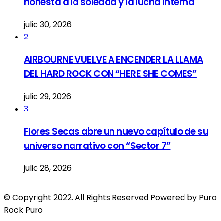
honesta a la soledad y la lucha interna
julio 30, 2026
2
AIRBOURNE VUELVE A ENCENDER LA LLAMA
DEL HARD ROCK CON “HERE SHE COMES”
julio 29, 2026
3
Flores Secas abre un nuevo capítulo de su
universo narrativo con “Sector 7”
julio 28, 2026
© Copyright 2022. All Rights Reserved Powered by Puro
Rock Puro