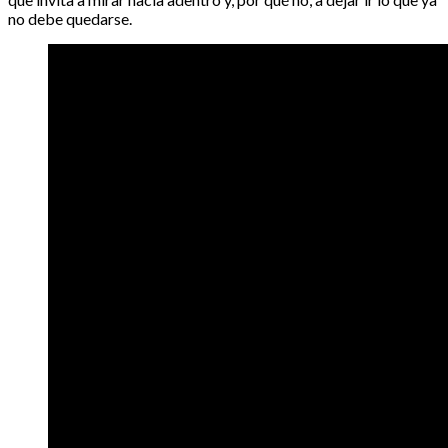
no debe quedarse.