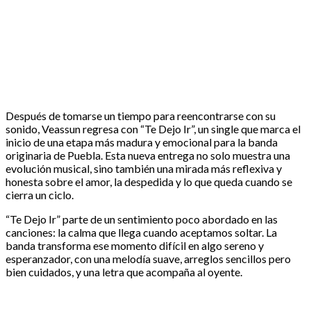
Después de tomarse un tiempo para reencontrarse con su
sonido, Veassun regresa con “Te Dejo Ir”, un single que marca el
inicio de una etapa más madura y emocional para la banda
originaria de Puebla. Esta nueva entrega no solo muestra una
evolución musical, sino también una mirada más reflexiva y
honesta sobre el amor, la despedida y lo que queda cuando se
cierra un ciclo.
“Te Dejo Ir” parte de un sentimiento poco abordado en las
canciones: la calma que llega cuando aceptamos soltar. La
banda transforma ese momento difícil en algo sereno y
esperanzador, con una melodía suave, arreglos sencillos pero
bien cuidados, y una letra que acompaña al oyente.