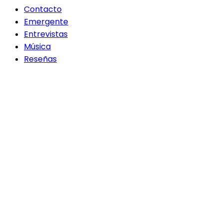
Contacto
Emergente
Entrevistas
Música
Reseñas