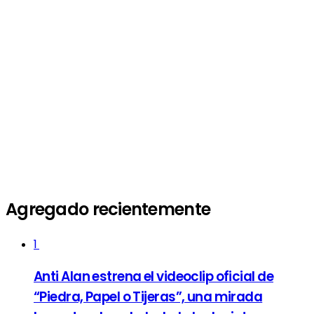
Agregado recientemente
1
Anti Alan estrena el videoclip oficial de
“Piedra, Papel o Tijeras”, una mirada