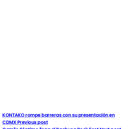
KONTAKO rompe barreras con su presentación en
CDMX
Previous post