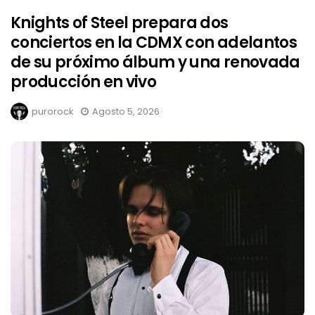
Knights of Steel prepara dos
conciertos en la CDMX con adelantos
de su próximo álbum y una renovada
producción en vivo
purorock
Agosto 5, 2026