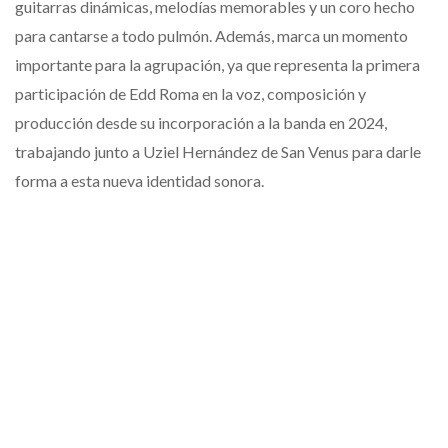
guitarras dinámicas, melodías memorables y un coro hecho
para cantarse a todo pulmón. Además, marca un momento
importante para la agrupación, ya que representa la primera
participación de Edd Roma en la voz, composición y
producción desde su incorporación a la banda en 2024,
trabajando junto a Uziel Hernández de San Venus para darle
forma a esta nueva identidad sonora.