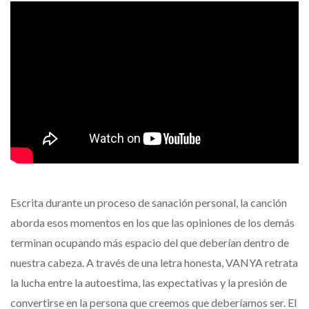
Escrita durante un proceso de sanación personal, la canción
aborda esos momentos en los que las opiniones de los demás
terminan ocupando más espacio del que deberían dentro de
nuestra cabeza. A través de una letra honesta, VANYA retrata
la lucha entre la autoestima, las expectativas y la presión de
convertirse en la persona que creemos que deberíamos ser. El