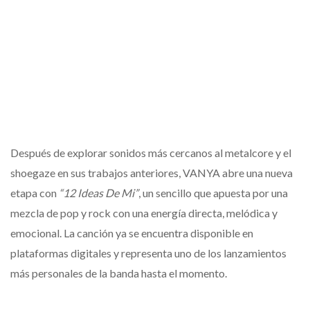
Después de explorar sonidos más cercanos al metalcore y el
shoegaze en sus trabajos anteriores, VANYA abre una nueva
etapa con
“12 Ideas De Mi”
, un sencillo que apuesta por una
mezcla de pop y rock con una energía directa, melódica y
emocional. La canción ya se encuentra disponible en
plataformas digitales y representa uno de los lanzamientos
más personales de la banda hasta el momento.