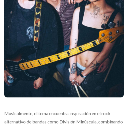
Musicalmente, el tema encuentra inspiración en el rock
alternativo de bandas como División Minúscula, combinando