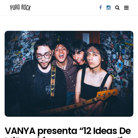
VANYA presenta “12 Ideas De