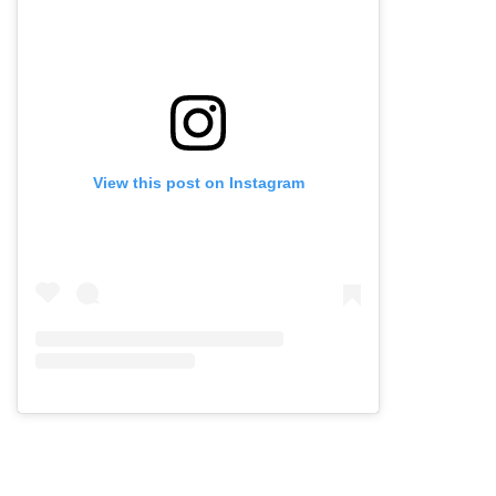
View this post on Instagram