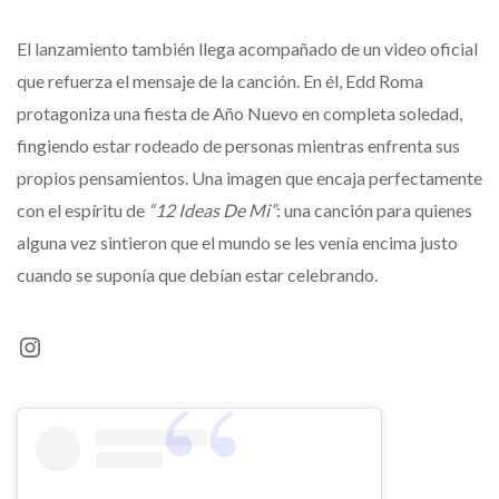
El lanzamiento también llega acompañado de un video oficial
que refuerza el mensaje de la canción. En él, Edd Roma
protagoniza una fiesta de Año Nuevo en completa soledad,
fingiendo estar rodeado de personas mientras enfrenta sus
propios pensamientos. Una imagen que encaja perfectamente
con el espíritu de
“12 Ideas De Mi”
: una canción para quienes
alguna vez sintieron que el mundo se les venía encima justo
cuando se suponía que debían estar celebrando.
Instagram