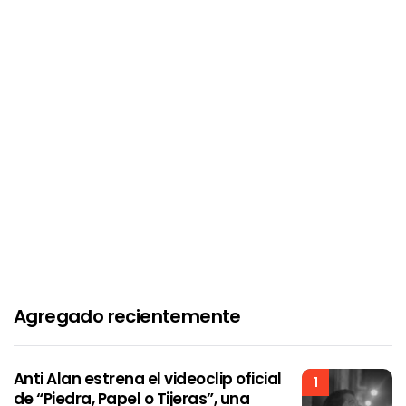
Agregado recientemente
Anti Alan estrena el videoclip oficial
1
de “Piedra, Papel o Tijeras”, una