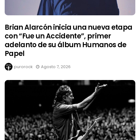
Brian Alarcón inicia una nueva etapa
con “Fue un Accidente”, primer
adelanto de su álbum Humanos de
Papel
purorock
Agosto 7, 2026