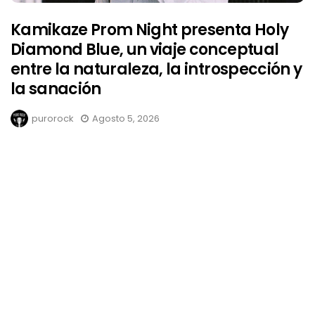
Kamikaze Prom Night presenta Holy
Diamond Blue, un viaje conceptual
entre la naturaleza, la introspección y
la sanación
purorock
Agosto 5, 2026