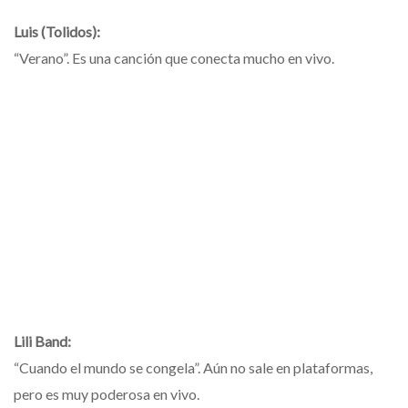
Luis (Tolidos):
“Verano”. Es una canción que conecta mucho en vivo.
Lili Band:
“Cuando el mundo se congela”. Aún no sale en plataformas,
pero es muy poderosa en vivo.