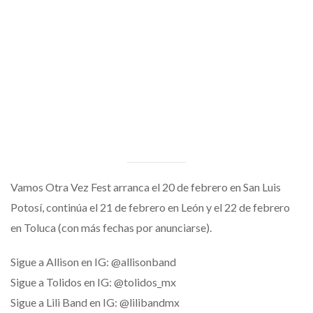
Vamos Otra Vez Fest arranca el 20 de febrero en San Luis
Potosí, continúa el 21 de febrero en León y el 22 de febrero
en Toluca (con más fechas por anunciarse).
Sigue a Allison en IG: @allisonband
Sigue a Tolidos en IG: @tolidos_mx
Sigue a Lili Band en IG: @lilibandmx