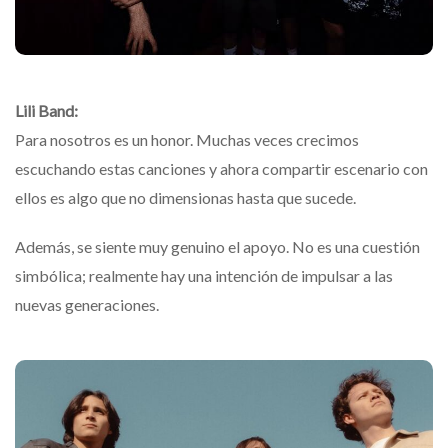
Lili Band:
Para nosotros es un honor. Muchas veces crecimos
escuchando estas canciones y ahora compartir escenario con
ellos es algo que no dimensionas hasta que sucede.
Además, se siente muy genuino el apoyo. No es una cuestión
simbólica; realmente hay una intención de impulsar a las
nuevas generaciones.