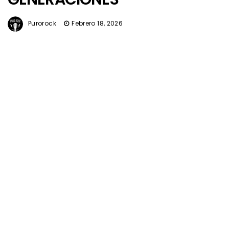
Purorock
Febrero 18, 2026