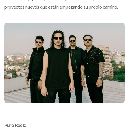
proyectos nuevos que están empezando su propio camino.
Puro Rock: