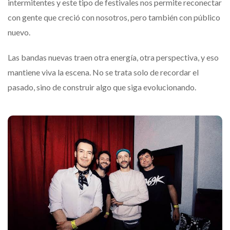
intermitentes y este tipo de festivales nos permite reconectar
con gente que creció con nosotros, pero también con público
nuevo.
Las bandas nuevas traen otra energía, otra perspectiva, y eso
mantiene viva la escena. No se trata solo de recordar el
pasado, sino de construir algo que siga evolucionando.