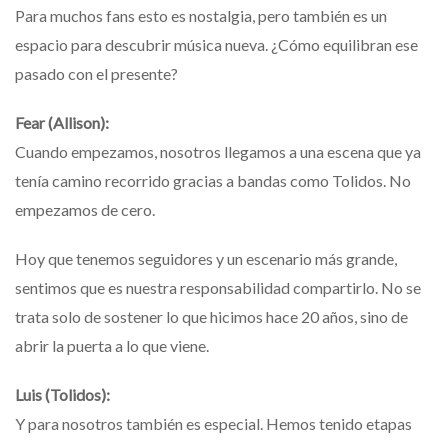
Para muchos fans esto es nostalgia, pero también es un
espacio para descubrir música nueva. ¿Cómo equilibran ese
pasado con el presente?
Fear (Allison):
Cuando empezamos, nosotros llegamos a una escena que ya
tenía camino recorrido gracias a bandas como Tolidos. No
empezamos de cero.
Hoy que tenemos seguidores y un escenario más grande,
sentimos que es nuestra responsabilidad compartirlo. No se
trata solo de sostener lo que hicimos hace 20 años, sino de
abrir la puerta a lo que viene.
Luis (Tolidos):
Y para nosotros también es especial. Hemos tenido etapas