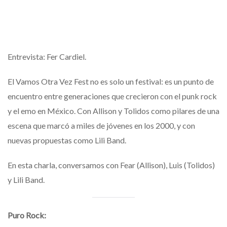
Entrevista: Fer Cardiel.
El Vamos Otra Vez Fest no es solo un festival: es un punto de
encuentro entre generaciones que crecieron con el punk rock
y el emo en México. Con Allison y Tolidos como pilares de una
escena que marcó a miles de jóvenes en los 2000, y con
nuevas propuestas como Lili Band.
En esta charla, conversamos con Fear (Allison), Luis (Tolidos)
y Lili Band.
Puro Rock: