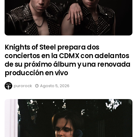
Knights of Steel prepara dos
conciertos en la CDMX con adelantos
de su próximo álbum y una renovada
producción en vivo
purorock
Agosto 5, 2026