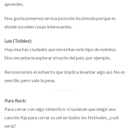
aprendes.
Nos gusta ponernos en esa posición incómoda porque es
donde suceden cosas interesantes.
Luis (Tolidos):
Hay muchas ciudades que necesitan este tipo de eventos.
Nos encantaría explorar el norte del país, por ejemplo.
Reconocemos el esfuerzo que implica levantar algo así. No es
sencillo, pero vale la pena.
Puro Rock:
Para cerrar con algo simbólico: si tuvieran que elegir una
canción fija para cerrar su set en todos los festivales, ¿cuál
sería?