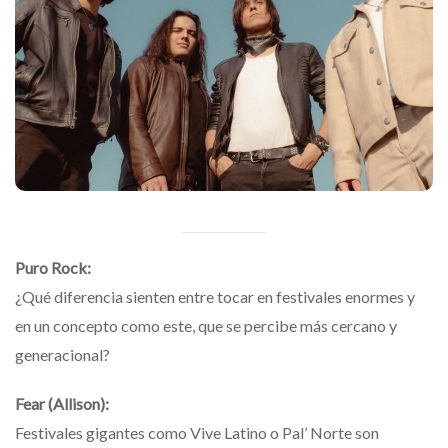
Puro Rock:
¿Qué diferencia sienten entre tocar en festivales enormes y
en un concepto como este, que se percibe más cercano y
generacional?
Fear (Allison):
Festivales gigantes como Vive Latino o Pal’ Norte son