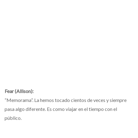
Fear (Allison):
“Memorama”. La hemos tocado cientos de veces y siempre
pasa algo diferente. Es como viajar en el tiempo con el
público.