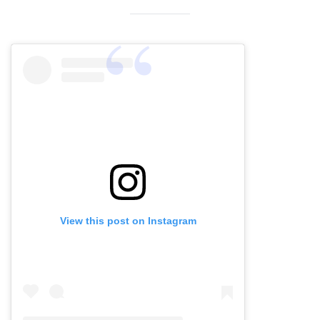
View this post on Instagram