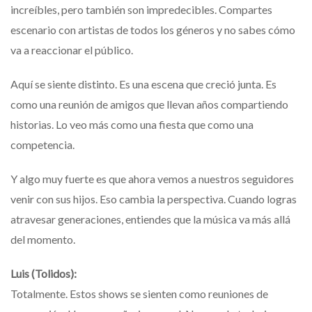
increíbles, pero también son impredecibles. Compartes
escenario con artistas de todos los géneros y no sabes cómo
va a reaccionar el público.
Aquí se siente distinto. Es una escena que creció junta. Es
como una reunión de amigos que llevan años compartiendo
historias. Lo veo más como una fiesta que como una
competencia.
Y algo muy fuerte es que ahora vemos a nuestros seguidores
venir con sus hijos. Eso cambia la perspectiva. Cuando logras
atravesar generaciones, entiendes que la música va más allá
del momento.
Luis (Tolidos):
Totalmente. Estos shows se sienten como reuniones de