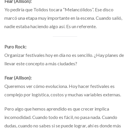
Fear (Allison):
Yo pediría que Tolidos tocara “Melancólidos”. Ese disco
marcó una etapa muy importante en la escena. Cuando salió,
nadie estaba haciendo algo así. Es un referente.
Puro Rock:
Organizar festivales hoy en día no es sencillo. ¿Hay planes de
llevar este concepto a más ciudades?
Fear (Allison):
Queremos ver cómo evoluciona. Hoy hacer festivales es
complejo por logística, costos y muchas variables externas.
Pero algo que hemos aprendido es que crecer implica
incomodidad. Cuando todo es fácil, no pasa nada. Cuando
dudas, cuando no sabes si se puede lograr, ahí es donde más