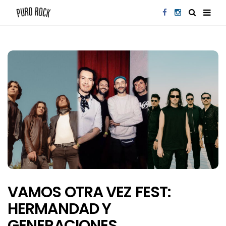
VAMOS OTRA VEZ FEST:
HERMANDAD Y
GENERACIONES