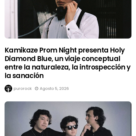
Kamikaze Prom Night presenta Holy
Diamond Blue, un viaje conceptual
entre la naturaleza, la introspección y
la sanación
purorock
Agosto 5, 2026