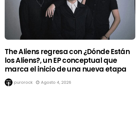
The Aliens regresa con ¿Dónde Están
los Aliens?, un EP conceptual que
marca el inicio de una nueva etapa
purorock
Agosto 4, 2026