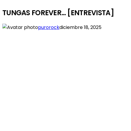
TUNGAS FOREVER… [ENTREVISTA]
purorock
diciembre 18, 2025