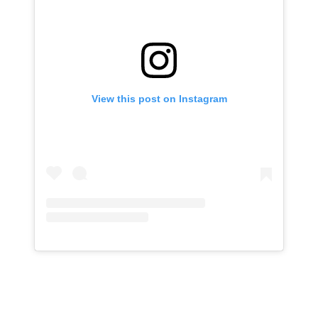
View this post on Instagram