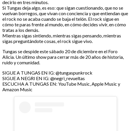
decirlo en tres minutos.
Si Tungas deja algo, es eso: que sigan cuestionando, que no se
vuelvan borregos, que vivan con conciencia y que entiendan que
el rock no se acaba cuando se baja el telón. El rock sigue en
cómo te paras frente al mundo, en cómo decides vivir, en cómo
tratas a los demás.
Mientras sigas sintiendo, mientras sigas pensando, mientras
sigas preguntándote cosas, el rock sigue vivo.
Tungas se despide este sábado 20 de diciembre en el Foro
Alicia. Un último show para cerrar más de 20 años de historia,
ruido y comunidad.
SIGUE A TUNGAS EN IG: @tungaspunkrock
SIGUE A NEGRI EN IG: @negri_revueltas
ESCUCHA A TUNGAS EN: YouTube Music, Apple Music y
Amazon Music