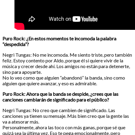
Puro Rock: ¿En estos momentos te incomoda la palabra
“despedida”?
Negri Tungas: No me incomoda. Me siento triste, pero también
feliz. Estoy contento por Aldo, porque él sí quiere vivir de la
música y crecer desde ahí. Los amigos no están para detenerte,
sino para apoyarte.
No lo veo como que alguien “abandonó” la banda, sino como
alguien que quiere avanzar, y eso es admirable.
Puro Rock: Ahora que la banda se despide, ¿crees que las
canciones cambiarán de significado para el público?
Negri Tungas: No creo que cambien de significado. Las
canciones ya tienen su mensaje. Más bien creo que la gente las
va a atesorar más.
Personalmente, ahora las toco con más ganas, porque sé que
quizá sea la última vez. Eso te pega emocionalmente, pero