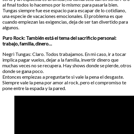
al final todos lo hacemos por lo mismo: para pasarla bien.
Tungas siempre fue ese espacio para escapar de lo cotidiano,
una especie de vacaciones emocionales. El problema es que
cuando empiezan las exigencias, deja de ser tan divertido para
algunos.
Puro Rock: También está el tema del sacrificio personal:
trabajo, familia, dinero…
Negri Tungas: Claro. Todos trabajamos. En mi caso, ir a tocar
implica pagar vuelos, dejar a la familia, invertir dinero que
muchas veces no se recupera. Hay shows donde se pierde, otros
donde se gana poco.
Entonces empiezas a preguntarte si vale la pena el desgaste.
Siempre vale la pena por amor al rock, pero el compromiso te
pone entre la espada y la pared.