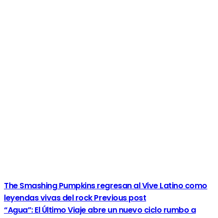
The Smashing Pumpkins regresan al Vive Latino como
leyendas vivas del rock
Previous post
“Agua”: El Último Viaje abre un nuevo ciclo rumbo a