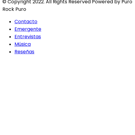
© Copyright 2022. All Rights Reserved Powered by Puro
Rock Puro
Contacto
Emergente
Entrevistas
Música
Reseñas