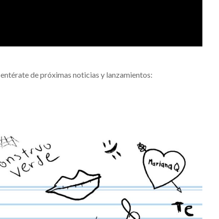
 entérate de próximas noticias y lanzamientos: