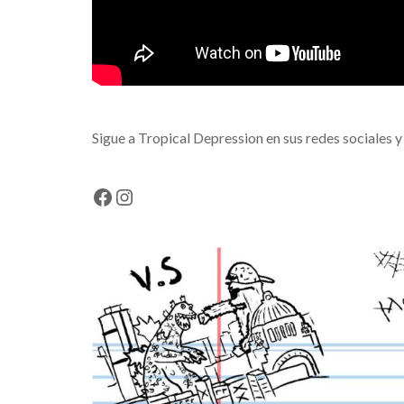
Sigue a Tropical Depression en sus redes sociales y
Facebook
Instagram