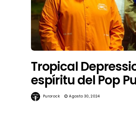
Tropical Depressio
espíritu del Pop 
Purorock
Agosto 30, 2024