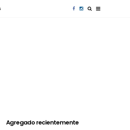
s
Agregado recientemente