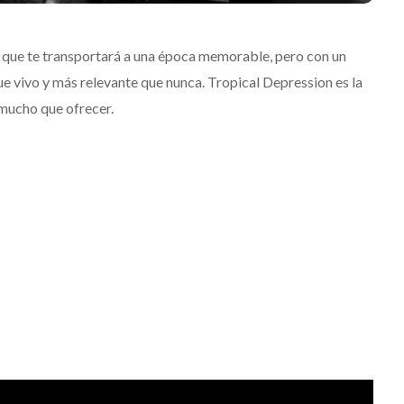
a que te transportará a una época memorable, pero con un
 vivo y más relevante que nunca. Tropical Depression es la
 mucho que ofrecer.