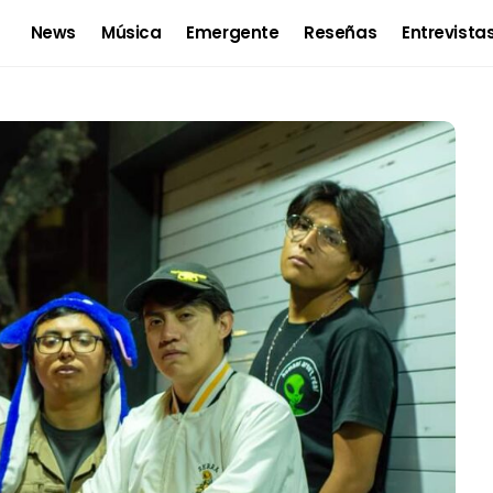
News
Música
Emergente
Reseñas
Entrevista