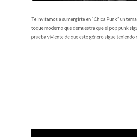
Te invitamos a sumergirte en “Chica Punk”, un tem
toque moderno que demuestra que el pop punk sigue
prueba viviente de que este género sigue teniendo