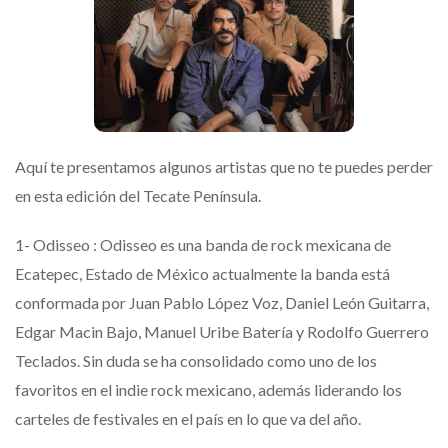
Aquí te presentamos algunos artistas que no te puedes perder
en esta edición del Tecate Península.
1- Odisseo : Odisseo es una banda de rock mexicana de
Ecatepec, Estado de México actualmente la banda está
conformada por Juan Pablo López Voz, Daniel León Guitarra,
Edgar Macin Bajo, Manuel Uribe Batería y Rodolfo Guerrero
Teclados. Sin duda se ha consolidado como uno de los
favoritos en el indie rock mexicano, además liderando los
carteles de festivales en el país en lo que va del año.