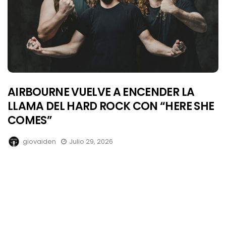
AIRBOURNE VUELVE A ENCENDER LA
LLAMA DEL HARD ROCK CON “HERE SHE
COMES”
giovaiden
Julio 29, 2026