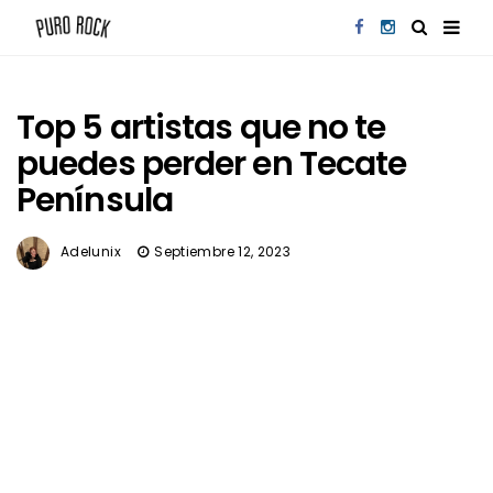
Top 5 artistas que no te
puedes perder en Tecate
Península
Adelunix
Septiembre 12, 2023