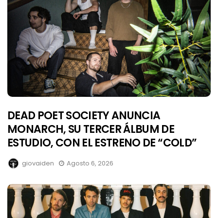
DEAD POET SOCIETY ANUNCIA
MONARCH, SU TERCER ÁLBUM DE
ESTUDIO, CON EL ESTRENO DE “COLD”
giovaiden
Agosto 6, 2026