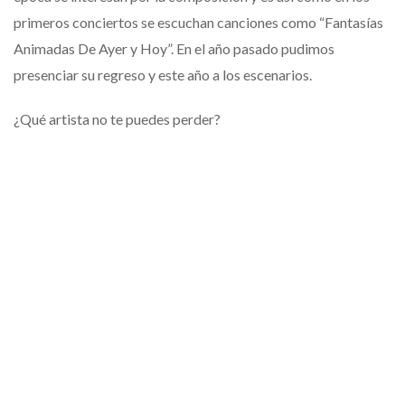
primeros conciertos se escuchan canciones como “Fantasías
Animadas De Ayer y Hoy”. En el año pasado pudimos
presenciar su regreso y este año a los escenarios.
¿Qué artista no te puedes perder?