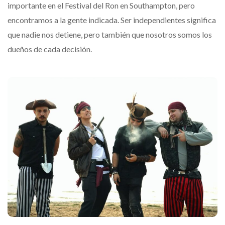
importante en el Festival del Ron en Southampton, pero
encontramos a la gente indicada. Ser independientes significa
que nadie nos detiene, pero también que nosotros somos los
dueños de cada decisión.