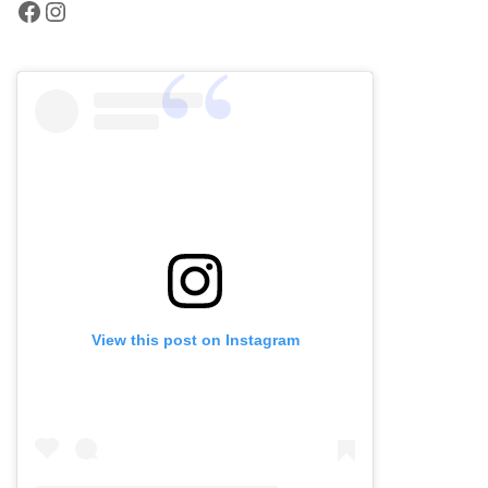
Facebook
Instagram
View this post on Instagram