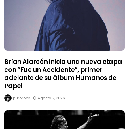
Brian Alarcón inicia una nueva etapa
con “Fue un Accidente”, primer
adelanto de su álbum Humanos de
Papel
purorock
Agosto 7, 2026