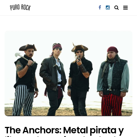
The Anchors: Metal pirata y