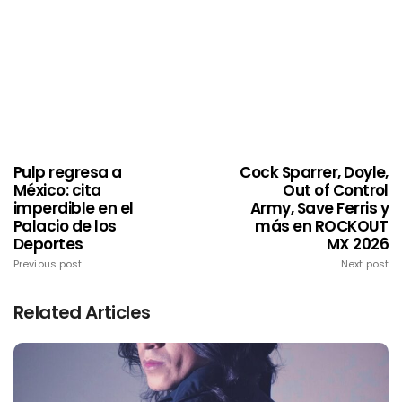
Pulp regresa a
Cock Sparrer, Doyle,
México: cita
Out of Control
imperdible en el
Army, Save Ferris y
Palacio de los
más en ROCKOUT
Deportes
MX 2026
Previous post
Next post
Related Articles