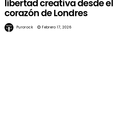
libertad creativa desde el
corazón de Londres
Purorock
Febrero 17, 2026