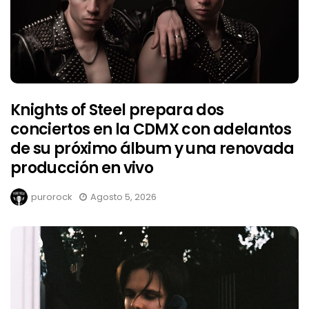
Knights of Steel prepara dos
conciertos en la CDMX con adelantos
de su próximo álbum y una renovada
producción en vivo
purorock
Agosto 5, 2026