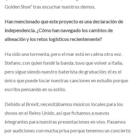
Golden Shoe” tras escuchar nuestros demos.
Han mencionado que este proyecto es una declaración de
independencia. ¿Cómo han navegado los cambios de
alineación y los retos logísticos recientemente?
Ha sido una tormenta, pero el mar está en calma otra vez.
Stefano, con quien fundé la banda, tuvo que volver a Italia,
pero sigue siendo nuestro baterista de grabación; él es el
único que puede tocar nuestras canciones en estudio porque
escribo pensando en su estilo.
Debido al Brexit, necesitábamos músicos locales para los
shows en el Reino Unido, así que fichamos a nuevos
integrantes para nuestras presentaciones en vivo. Pasamos
por audiciones con mucha prisa porque tenemos un concierto