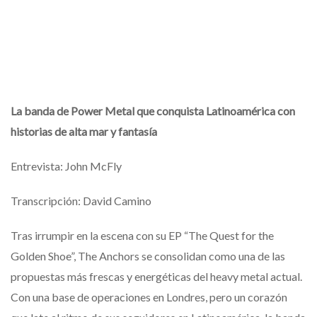
La banda de Power Metal que conquista Latinoamérica con
historias de alta mar y fantasía
Entrevista: John McFly
Transcripción: David Camino
Tras irrumpir en la escena con su EP “The Quest for the
Golden Shoe”, The Anchors se consolidan como una de las
propuestas más frescas y energéticas del heavy metal actual.
Con una base de operaciones en Londres, pero un corazón