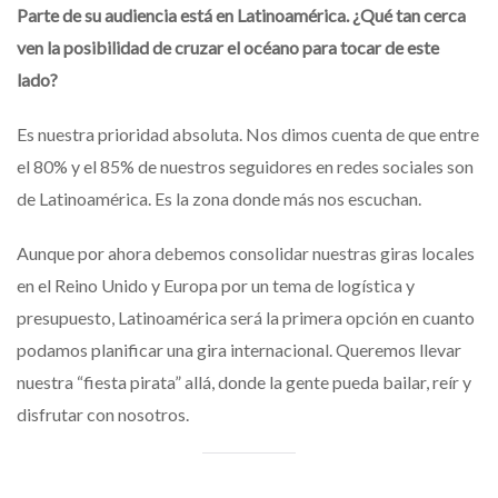
Parte de su audiencia está en Latinoamérica. ¿Qué tan cerca
ven la posibilidad de cruzar el océano para tocar de este
lado?
Es nuestra prioridad absoluta. Nos dimos cuenta de que entre
el 80% y el 85% de nuestros seguidores en redes sociales son
de Latinoamérica. Es la zona donde más nos escuchan.
Aunque por ahora debemos consolidar nuestras giras locales
en el Reino Unido y Europa por un tema de logística y
presupuesto, Latinoamérica será la primera opción en cuanto
podamos planificar una gira internacional. Queremos llevar
nuestra “fiesta pirata” allá, donde la gente pueda bailar, reír y
disfrutar con nosotros.