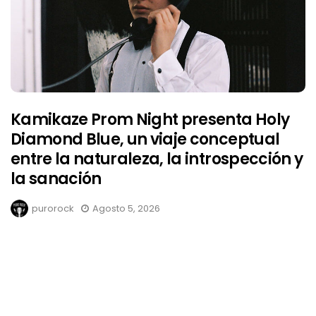
Kamikaze Prom Night presenta Holy
Diamond Blue, un viaje conceptual
entre la naturaleza, la introspección y
la sanación
purorock
Agosto 5, 2026