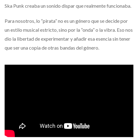
Ska Punk creaba un sonido dispar que realmente funcionaba.
Para nosotros, lo “pirata” no es un género que se decide por
un estilo musical estricto, sino por la “onda” o la vibra. Eso nos
dio la libertad de experimentar y añadir esa esencia sin tener
que ser una copia de otras bandas del género.