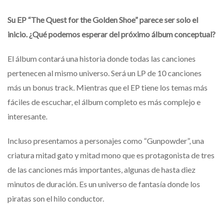
Su EP “The Quest for the Golden Shoe” parece ser solo el
inicio. ¿Qué podemos esperar del próximo álbum conceptual?
El álbum contará una historia donde todas las canciones
pertenecen al mismo universo. Será un LP de 10 canciones
más un bonus track. Mientras que el EP tiene los temas más
fáciles de escuchar, el álbum completo es más complejo e
interesante.
Incluso presentamos a personajes como “Gunpowder”, una
criatura mitad gato y mitad mono que es protagonista de tres
de las canciones más importantes, algunas de hasta diez
minutos de duración. Es un universo de fantasía donde los
piratas son el hilo conductor.