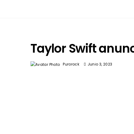
Taylor Swift anun
Purorock
Junio 3, 2023