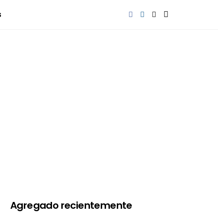
s
Agregado recientemente