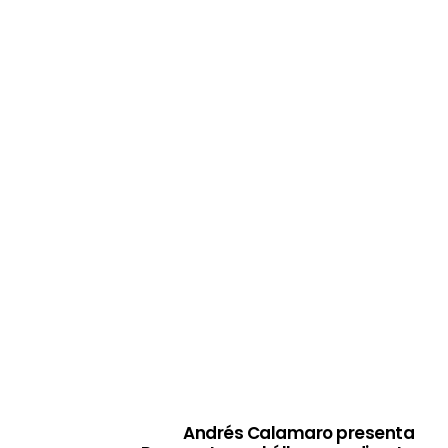
Andrés Calamaro presenta