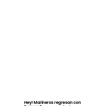
Hey! Marineros regresan con