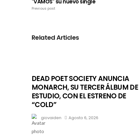
"VAMOS" su nuevo single
Previous post
Related Articles
DEAD POET SOCIETY ANUNCIA
MONARCH, SU TERCER ÁLBUM DE
ESTUDIO, CON EL ESTRENO DE
“COLD”
giovaiden
Agosto 6, 2026