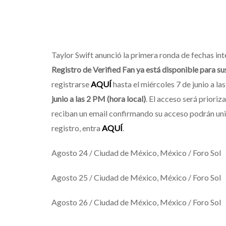
Taylor Swift anunció la primera ronda de fechas in
Registro de Verified Fan ya está disponible para s
registrarse
AQUÍ
hasta el miércoles 7 de junio a la
junio a las 2 PM (hora local)
. El acceso será priori
reciban un email confirmando su acceso podrán unirs
registro, entra
AQUÍ
.
Agosto 24 / Ciudad de México, México / Foro Sol
Agosto 25 / Ciudad de México, México / Foro Sol
Agosto 26 / Ciudad de México, México / Foro Sol