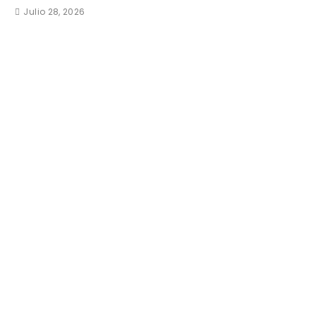
Julio 28, 2026