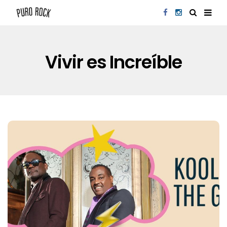
Vivir es Increíble