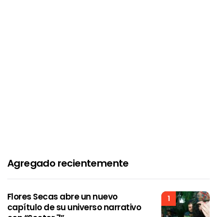
Agregado recientemente
Flores Secas abre un nuevo
1
capítulo de su universo narrativo