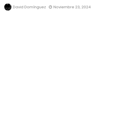
David Domínguez
Noviembre 23, 2024