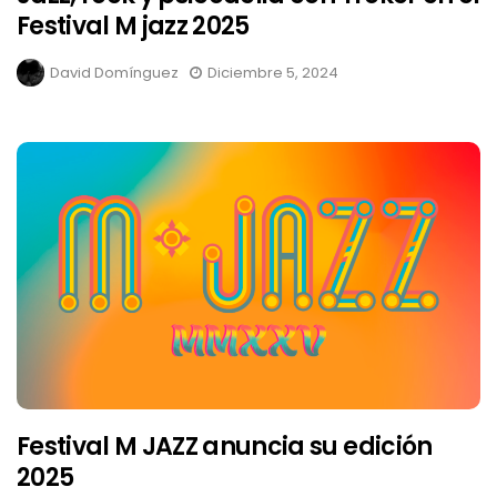
Festival M jazz 2025
David Domínguez
Diciembre 5, 2024
Festival M JAZZ anuncia su edición
2025