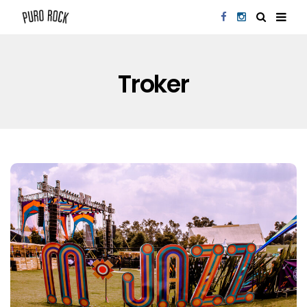
Troker