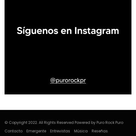
© Copyright 2022. All Rights Reserved Powered by Puro Rock Puro
Contacto
Emergente
Entrevistas
Música
Reseñas