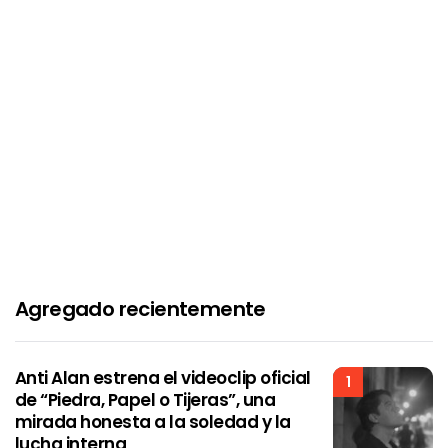
Agregado recientemente
Anti Alan estrena el videoclip oficial
1
de “Piedra, Papel o Tijeras”, una
mirada honesta a la soledad y la
lucha interna