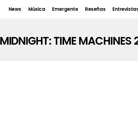
News
Música
Emergente
Reseñas
Entrevista
 MIDNIGHT: TIME MACHINES 