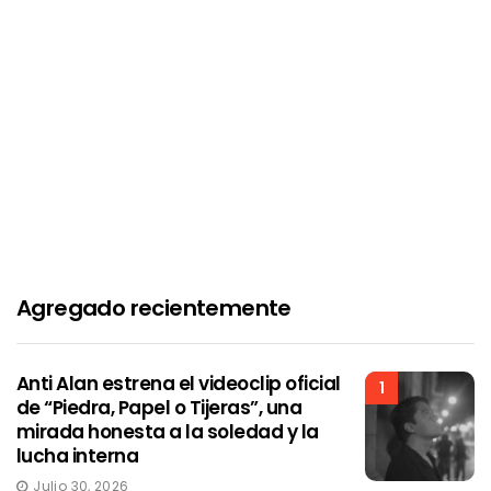
Agregado recientemente
Anti Alan estrena el videoclip oficial
1
de “Piedra, Papel o Tijeras”, una
mirada honesta a la soledad y la
lucha interna
Julio 30, 2026