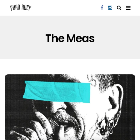
The Meas