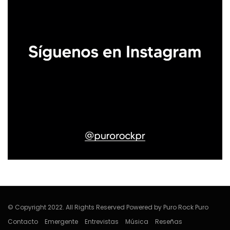
© Copyright 2022. All Rights Reserved Powered by Puro Rock Puro
Contacto
Emergente
Entrevistas
Música
Reseñas