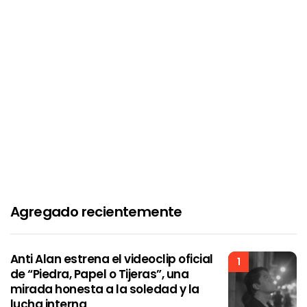
Agregado recientemente
Anti Alan estrena el videoclip oficial
1
de “Piedra, Papel o Tijeras”, una
mirada honesta a la soledad y la
lucha interna