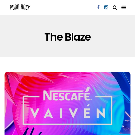
The Blaze