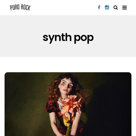
synth pop