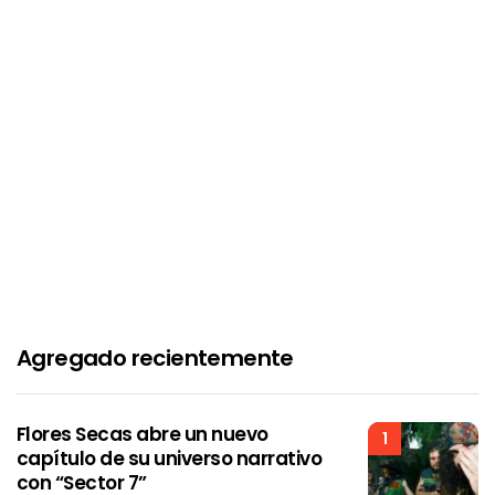
Agregado recientemente
Flores Secas abre un nuevo
1
capítulo de su universo narrativo
con “Sector 7”