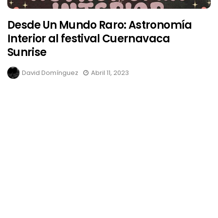
Desde Un Mundo Raro: Astronomía
Interior al festival Cuernavaca
Sunrise
David Domínguez
Abril 11, 2023