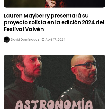
Lauren Mayberry presentará su
proyecto solista en la edición 2024 del
Festival Vaivén
David Domínguez
Abril 17, 2024