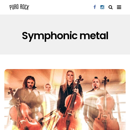
Symphonic metal