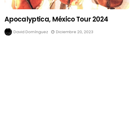
Apocalyptica, México Tour 2024
David Domínguez
Diciembre 20, 2023