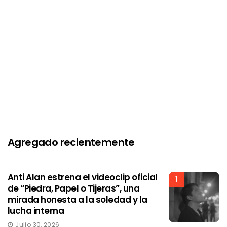
Agregado recientemente
Anti Alan estrena el videoclip oficial
1
de “Piedra, Papel o Tijeras”, una
mirada honesta a la soledad y la
lucha interna
Julio 30, 2026