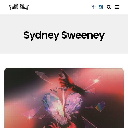
Sydney Sweeney