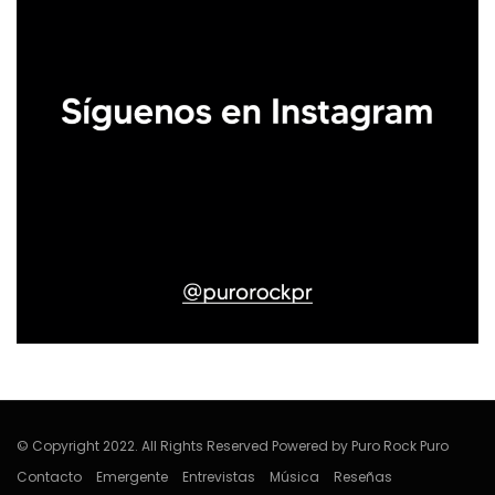
© Copyright 2022. All Rights Reserved Powered by Puro Rock Puro
Contacto
Emergente
Entrevistas
Música
Reseñas