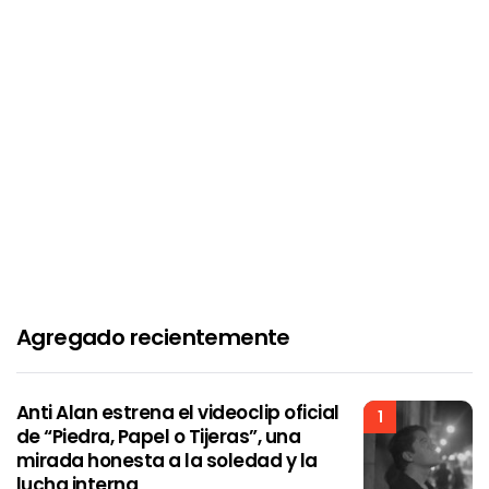
Agregado recientemente
Anti Alan estrena el videoclip oficial
1
de “Piedra, Papel o Tijeras”, una
mirada honesta a la soledad y la
lucha interna