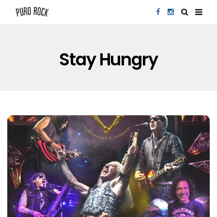
Stay Hungry