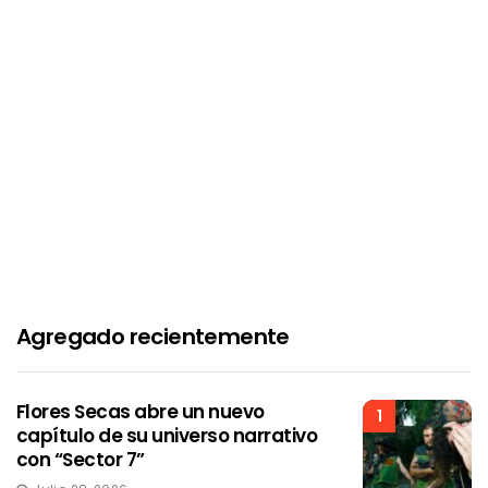
Agregado recientemente
Flores Secas abre un nuevo
1
capítulo de su universo narrativo
con “Sector 7”