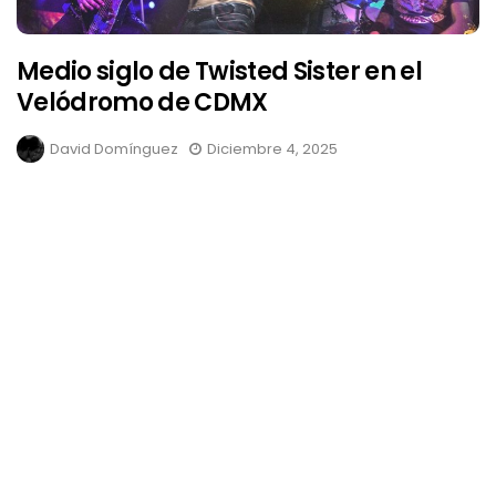
Medio siglo de Twisted Sister en el
Velódromo de CDMX
David Domínguez
Diciembre 4, 2025