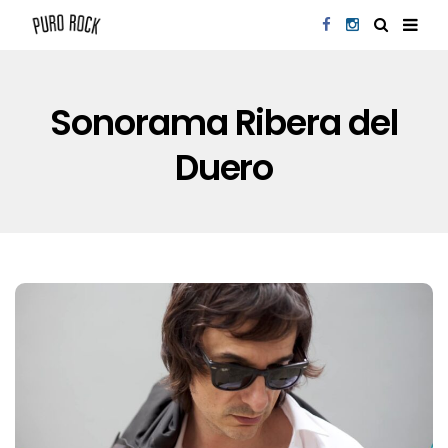
Sonorama Ribera del
Duero