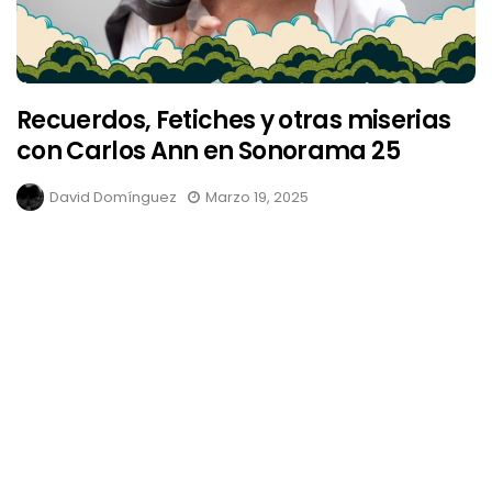
Recuerdos, Fetiches y otras miserias
con Carlos Ann en Sonorama 25
David Domínguez
Marzo 19, 2025